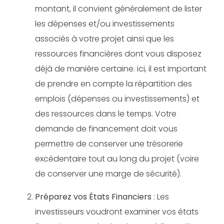
montant, il convient généralement de lister
les dépenses et/ou investissements
associés à votre projet ainsi que les
ressources financières dont vous disposez
déjà de manière certaine. ici, il est important
de prendre en compte la répartition des
emplois (dépenses ou investissements) et
des ressources dans le temps. Votre
demande de financement doit vous
permettre de conserver une trésorerie
excédentaire tout au long du projet (voire
de conserver une marge de sécurité).
Préparez vos États Financiers
: Les
investisseurs voudront examiner vos états