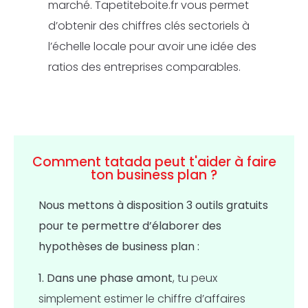
marché. Tapetiteboite.fr vous permet
d’obtenir des chiffres clés sectoriels à
l’échelle locale pour avoir une idée des
ratios des entreprises comparables.
Comment tatada peut t'aider à faire
ton business plan ?
Nous mettons à disposition 3 outils gratuits
pour te permettre d’élaborer des
hypothèses de business plan :
1. Dans une
phase amont
, tu peux
simplement estimer le chiffre d’affaires