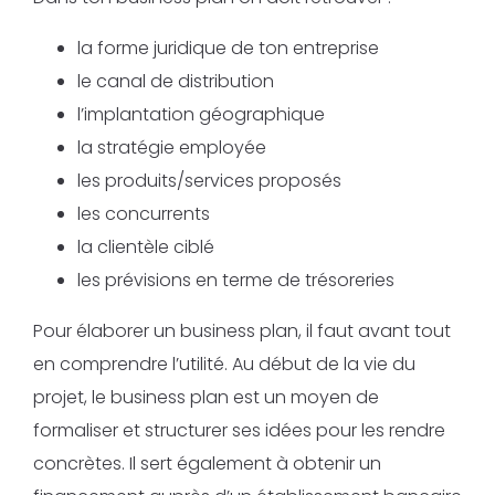
la forme juridique de ton entreprise
le canal de distribution
l’implantation géographique
la stratégie employée
les produits/services proposés
les concurrents
la clientèle ciblé
les prévisions en terme de trésoreries
Pour élaborer un business plan, il faut avant tout
en comprendre l’utilité. Au début de la vie du
projet, le business plan est un moyen de
formaliser et structurer ses idées pour les rendre
concrètes. Il sert également à obtenir un