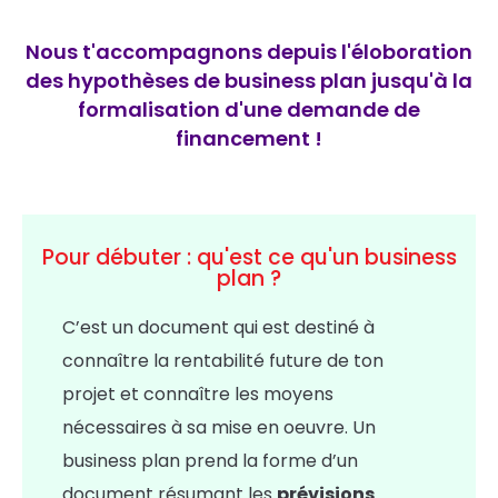
Nous t'accompagnons depuis l'éloboration
des hypothèses de business plan jusqu'à la
formalisation d'une demande de
financement !
Pour débuter : qu'est ce qu'un business
plan ?
C’est un document qui est destiné à
connaître la rentabilité future de ton
projet et connaître les moyens
nécessaires à sa mise en oeuvre. Un
business plan prend la forme d’un
document résumant les
prévisions