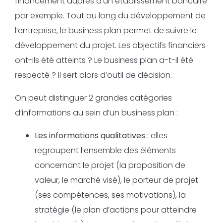
financement auprès d’un établissement bancaire
par exemple. Tout au long du développement de
l’entreprise, le business plan permet de suivre le
développement du projet. Les objectifs financiers
ont-ils été atteints ? Le business plan a-t-il été
respecté ? Il sert alors d’outil de décision.
On peut distinguer 2 grandes catégories
d’informations au sein d’un business plan :
Les informations qualitatives :
elles
regroupent l’ensemble des éléments
concernant le projet (la proposition de
valeur, le marché visé), le porteur de projet
(ses compétences, ses motivations), la
stratégie (le plan d’actions pour atteindre