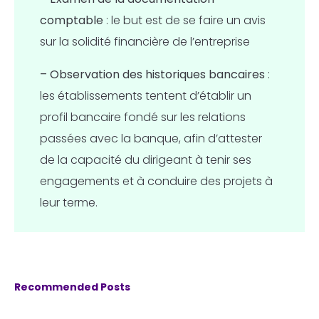
comptable
: le but est de se faire un avis
sur la solidité financière de l’entreprise
– Observation des
historiques bancaires
:
les établissements tentent d’établir un
profil bancaire fondé sur les relations
passées avec la banque, afin d’attester
de la capacité du dirigeant à tenir ses
engagements et à conduire des projets à
leur terme.
Recommended Posts