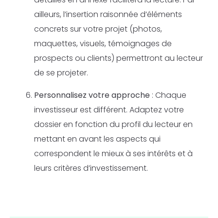
ailleurs, l’insertion raisonnée d’éléments
concrets sur votre projet (photos,
maquettes, visuels, témoignages de
prospects ou clients) permettront au lecteur
de se projeter.
Personnalisez votre approche
: Chaque
investisseur est différent. Adaptez votre
dossier en fonction du profil du lecteur en
mettant en avant les aspects qui
correspondent le mieux à ses intérêts et à
leurs critères d’investissement.