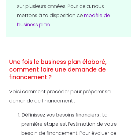
sur plusieurs années. Pour cela, nous
mettons à ta disposition ce
modèle de
business plan
.
Une fois le business plan élaboré,
comment faire une demande de
financement ?
Voici comment procéder pour préparer sa
demande de financement :
Définissez vos besoins financiers
: La
première étape est l’estimation de votre
besoin de financement. Pour évaluer ce