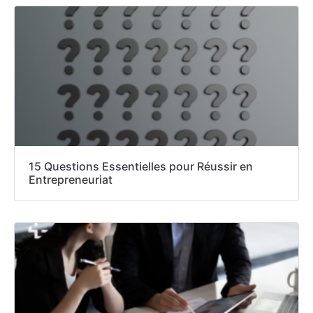
15 Questions Essentielles pour Réussir en
Entrepreneuriat