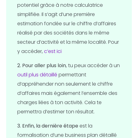
potentiel grâce à notre calculatrice
simplifiée. Il s’agit d’une première
estimation fondée sur le chiffre d’affaires
réalisé par des sociétés dans le même
secteur d’activité et la même localité. Pour
y accéder,
c’est ici
2.
Pour aller plus loin
, tu peux accéder à un
outil plus détaillé
permettant
d’appréhender non seulement le chiffre
d’affaires mais également l’ensemble des
charges liées à ton activité. Cela te
permettra d’estimer ton résultat.
3. Enfin, la
dernière étape
est la
formalisation d’une business plan détaillé