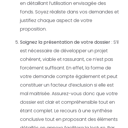
en détaillant l’utilisation envisagée des
fonds. Soyez réaliste dans vos demandes et
justifiez chaque aspect de votre
proposition.
Soignez la présentation de votre dossier
: S’il
est nécessaire de développer un projet
cohérent, viable et rassurant, ce n’est pas
forcément suffisant. En effet, la forme de
votre demande compte également et peut
constituer un facteur d’exclusion si elle est
mal maitrisée. Assurez-vous donc que votre
dossier est clair et compréhensible tout en
étant complet. Le recours à une synthèse
conclusive tout en proposant des éléments
détaillés en annexe facilitera la lecture. Par