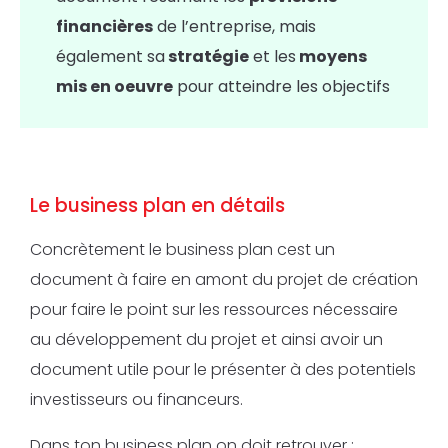
financières
de l’entreprise, mais
également sa
stratégie
et les
moyens
mis en oeuvre
pour atteindre les objectifs
Le business plan en détails
Concrètement le business plan cest un
document à faire en amont du projet de création
pour faire le point sur les ressources nécessaire
au développement du projet et ainsi avoir un
document utile pour le présenter à des potentiels
investisseurs ou financeurs.
Dans ton business plan on doit retrouver :