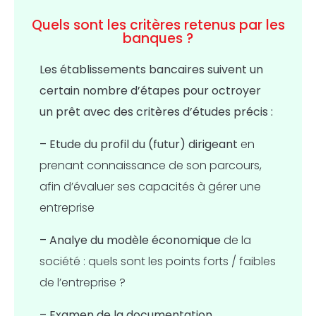
Quels sont les critères retenus par les
banques ?
Les établissements bancaires suivent un
certain nombre d’étapes pour octroyer
un prêt avec des critères d’études précis :
– Etude du
profil du (futur) dirigeant
en
prenant connaissance de son parcours,
afin d’évaluer ses capacités à gérer une
entreprise
– Analye du
modèle économique
de la
société : quels sont les points forts / faibles
de l’entreprise ?
–
Examen de la documentation