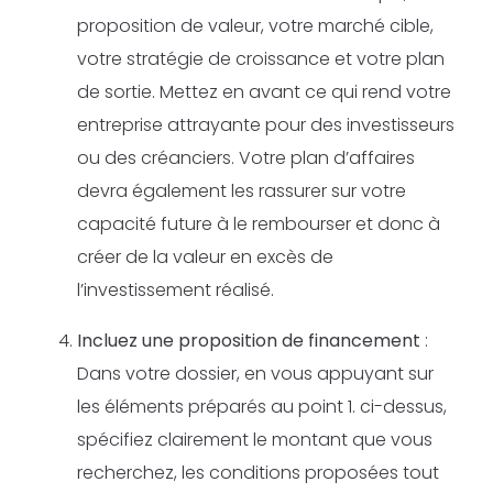
proposition de valeur, votre marché cible,
votre stratégie de croissance et votre plan
de sortie. Mettez en avant ce qui rend votre
entreprise attrayante pour des investisseurs
ou des créanciers. Votre plan d’affaires
devra également les rassurer sur votre
capacité future à le rembourser et donc à
créer de la valeur en excès de
l’investissement réalisé.
Incluez une proposition de financement
:
Dans votre dossier, en vous appuyant sur
les éléments préparés au point 1. ci-dessus,
spécifiez clairement le montant que vous
recherchez, les conditions proposées tout