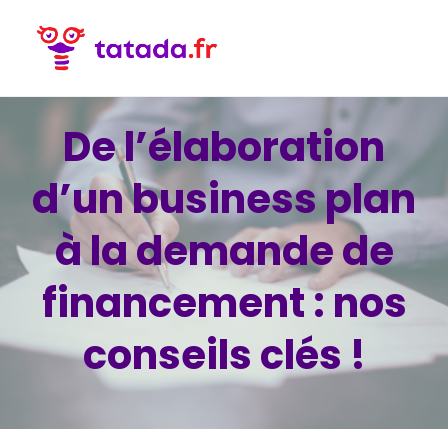
De l’élaboration
d’un business plan
à la demande de
financement : nos
conseils clés !