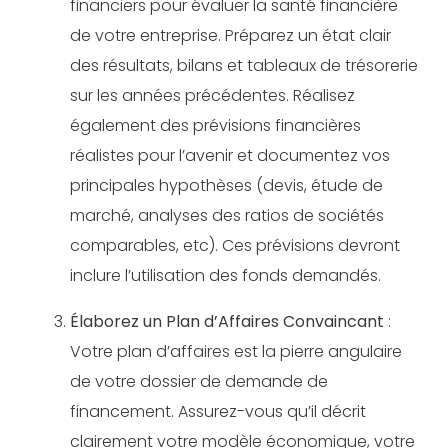
financiers pour évaluer la santé financière
de votre entreprise. Préparez un état clair
des résultats, bilans et tableaux de trésorerie
sur les années précédentes. Réalisez
également des prévisions financières
réalistes pour l’avenir et documentez vos
principales hypothèses (devis, étude de
marché, analyses des ratios de sociétés
comparables, etc). Ces prévisions devront
inclure l’utilisation des fonds demandés.
Élaborez un Plan d’Affaires Convaincant
:
Votre plan d’affaires est la pierre angulaire
de votre dossier de demande de
financement. Assurez-vous qu’il décrit
clairement votre modèle économique, votre