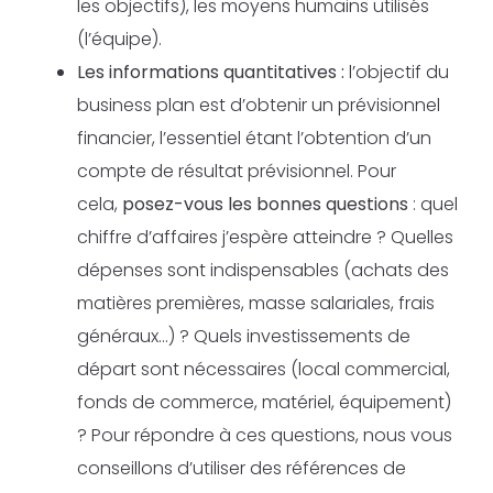
les objectifs), les moyens humains utilisés
(l’équipe).
Les informations quantitatives :
l’objectif du
business plan est d’obtenir un prévisionnel
financier, l’essentiel étant l’obtention d’un
compte de résultat prévisionnel. Pour
cela,
posez-vous les bonnes questions
: quel
chiffre d’affaires j’espère atteindre ? Quelles
dépenses sont indispensables (achats des
matières premières, masse salariales, frais
généraux…) ? Quels investissements de
départ sont nécessaires (local commercial,
fonds de commerce, matériel, équipement)
? Pour répondre à ces questions, nous vous
conseillons d’utiliser des références de