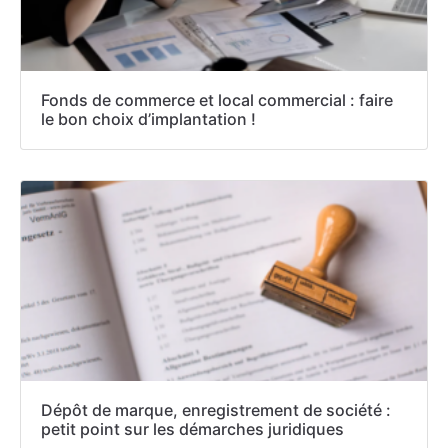
Fonds de commerce et local commercial : faire
le bon choix d’implantation !
Dépôt de marque, enregistrement de société :
petit point sur les démarches juridiques