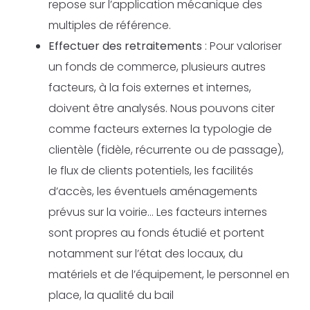
repose sur l’application mécanique des
multiples de référence.
Effectuer des retraitements
: Pour valoriser
un fonds de commerce, plusieurs autres
facteurs, à la fois externes et internes,
doivent être analysés. Nous pouvons citer
comme facteurs externes la typologie de
clientèle (fidèle, récurrente ou de passage),
le flux de clients potentiels, les facilités
d’accès, les éventuels aménagements
prévus sur la voirie… Les facteurs internes
sont propres au fonds étudié et portent
notamment sur l’état des locaux, du
matériels et de l’équipement, le personnel en
place, la qualité du bail