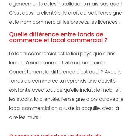
agencements et les installations mais pas que !
C’est aussi la clientèle, le droit au bail, l’enseigne
et le nom commercial, les brevets, les licences…
Quelle différence entre fonds de
commerce et local commercial ?
Le local commercial est le lieu physique dans
lequel s’exerce une activité commerciale.
Concrètement la différence c’est quoi ? Avec le
fonds de commerce tu reprends une activité
existante avec tout ce qu’elle inclut : le mobilier,
les stocks, la clientèle, l’enseigne alors qu’avec le
local commercial on a juste la coquille, c’est-à-
dire les murs !