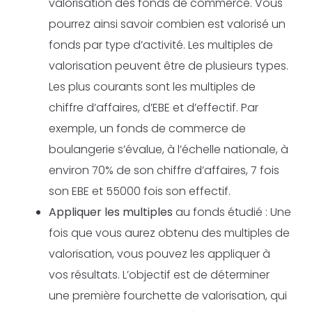
valorisation des fonds de commerce. Vous
pourrez ainsi savoir combien est valorisé un
fonds par type d’activité. Les multiples de
valorisation peuvent être de plusieurs types.
Les plus courants sont les multiples de
chiffre d’affaires, d’EBE et d’effectif. Par
exemple, un fonds de commerce de
boulangerie s’évalue, à l’échelle nationale, à
environ 70% de son chiffre d’affaires, 7 fois
son EBE et 55000 fois son effectif.
Appliquer les multiples
au fonds étudié : Une
fois que vous aurez obtenu des multiples de
valorisation, vous pouvez les appliquer à
vos résultats. L’objectif est de déterminer
une première fourchette de valorisation, qui