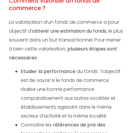
Comment valoriser un fonds de
commerce ?
La valorisation d’un fonds de commerce a pour
objectif d’
obtenir une estimation du fonds
, le plus
souvent dans un but transactionnel. Pour mener
à bien cette valorisation,
plusieurs étapes sont
nécessaires
:
Etudier la performance
du fonds : l’objectif
est de savoir si le fonds de commerce
réalise une bonne performance
comparativement aux autres sociétés et
établissements agissant dans le même
secteur d’activité et la même localité.
Connaître les
références de prix des