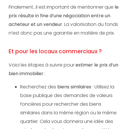
Finalement…il est important de mentionner que
le
prix résulte in fine d’une négociation entre un
acheteur et un vendeur
. La valorisation du fonds
n’est donc pas une garantie en matière de prix.
Et pour les locaux commerciaux ?
Voici les étapes à suivre pour
estimer le prix d’un
bien immobilier
:
Recherchez des
biens similaires
: Utilisez la
base publique des demandes de valeurs
foncières pour rechercher des biens
similaires dans la même région ou le même
quartier. Cela vous donnera une idée des