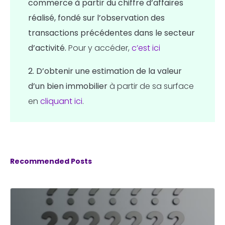
commerce
à partir du chiffre d’affaires
réalisé, fondé sur l’observation des
transactions précédentes dans le secteur
d’activité.
Pour y accéder,
c’est ici
2.
D’obtenir une estimation de la valeur
d’un bien immobilier
à partir de sa surface
en
cliquant ici
.
Recommended Posts