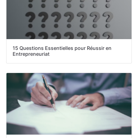
15 Questions Essentielles pour Réussir en
Entrepreneuriat