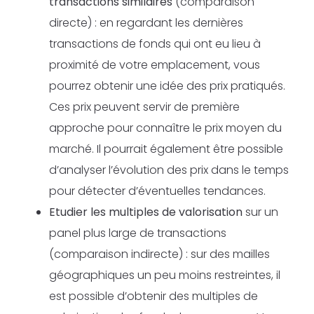
transactions similaires
(comparaison
directe) : en regardant les dernières
transactions de fonds qui ont eu lieu à
proximité de votre emplacement, vous
pourrez obtenir une idée des prix pratiqués.
Ces prix peuvent servir de première
approche pour connaître le prix moyen du
marché. Il pourrait également être possible
d’analyser l’évolution des prix dans le temps
pour détecter d’éventuelles tendances.
Etudier les multiples de valorisation
sur un
panel plus large de transactions
(comparaison indirecte) : sur des mailles
géographiques un peu moins restreintes, il
est possible d’obtenir des multiples de