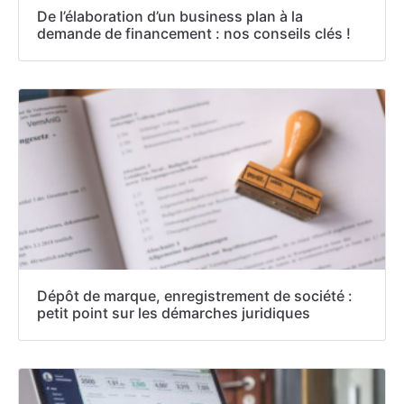
De l’élaboration d’un business plan à la
demande de financement : nos conseils clés !
Dépôt de marque, enregistrement de société :
petit point sur les démarches juridiques