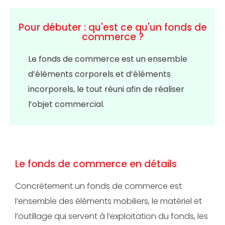
Pour débuter : qu'est ce qu'un fonds de
commerce ?
Le fonds de commerce est un ensemble
d’éléments corporels et d’éléments
incorporels, le tout réuni afin de réaliser
l’objet commercial.
Le fonds de commerce en détails
Concrètement un fonds de commerce est
l’ensemble des éléments mobiliers, le matériel et
l’outillage qui servent à l’exploitation du fonds, les