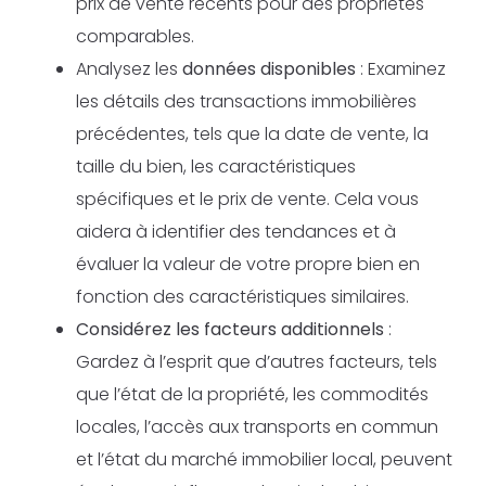
prix de vente récents pour des propriétés
comparables.
Analysez les
données disponibles
: Examinez
les détails des transactions immobilières
précédentes, tels que la date de vente, la
taille du bien, les caractéristiques
spécifiques et le prix de vente. Cela vous
aidera à identifier des tendances et à
évaluer la valeur de votre propre bien en
fonction des caractéristiques similaires.
Considérez les facteurs additionnels
:
Gardez à l’esprit que d’autres facteurs, tels
que l’état de la propriété, les commodités
locales, l’accès aux transports en commun
et l’état du marché immobilier local, peuvent