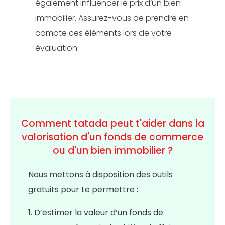
également influencer le prix d’un bien
immobilier. Assurez-vous de prendre en
compte ces éléments lors de votre
évaluation.
Comment tatada peut t'aider dans la
valorisation d'un fonds de commerce
ou d'un bien immobilier ?
Nous mettons à disposition des outils
gratuits pour te permettre :
1.
D’estimer la valeur d’un fonds de