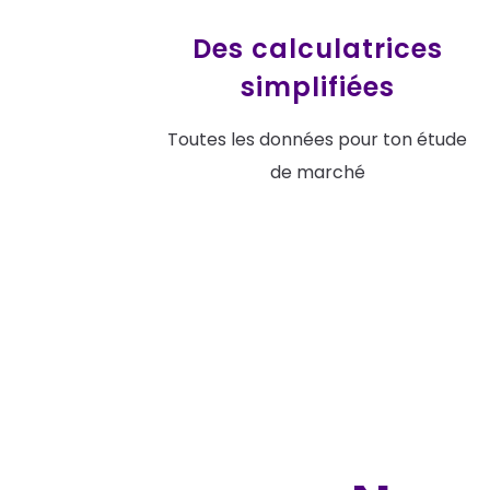
Des calculatrices
simplifiées
Toutes les données pour ton étude
de marché