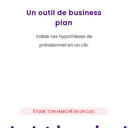
Un outil de business
plan
Valide tes hypothèses de
prévisionnel en un clic
ÉTUDIE TON MARCHÉ EN UN CLIC