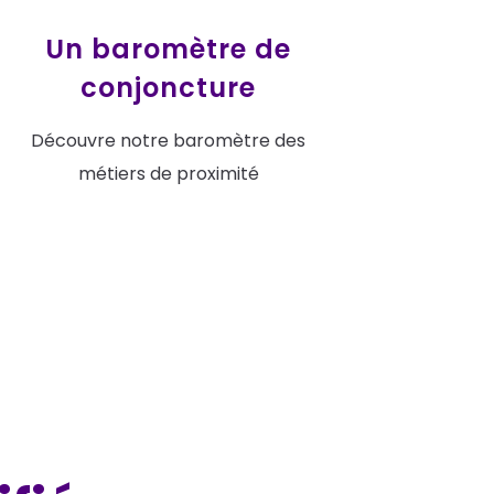
Un baromètre de
conjoncture
Découvre notre baromètre des
métiers de proximité