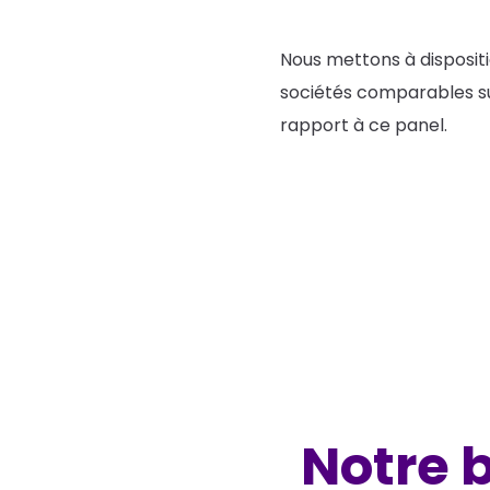
Nous mettons à disposit
sociétés comparables su
rapport à ce panel.
Notre 