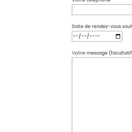
Date de rendez-vous sou
Votre message (facultatif