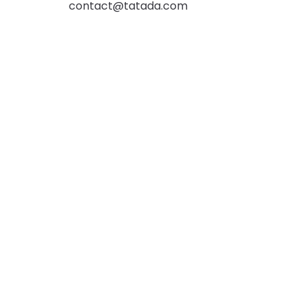
contact@tatada.com