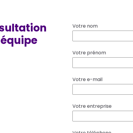
sultation
Votre nom
 équipe
Votre prénom
Votre e-mail
Votre entreprise
Votre téléphone