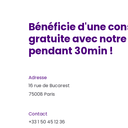
Bénéficie d'une con
gratuite avec notre
pendant 30min !
Adresse
16 rue de Bucarest
75008 Paris
Contact
+33 1 50 45 12 36