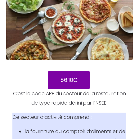
56.10C
C’est le code APE du secteur de la restauration
de type rapide défini par l’INSEE
Ce secteur d’activité comprend :
la fourniture au comptoir d’aliments et de