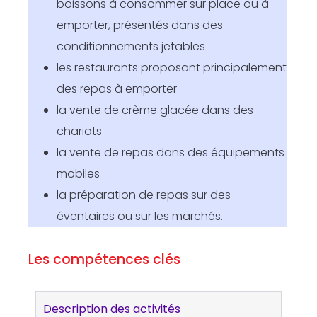
boissons à consommer sur place ou à
emporter, présentés dans des
conditionnements jetables
les restaurants proposant principalement
des repas à emporter
la vente de crème glacée dans des
chariots
la vente de repas dans des équipements
mobiles
la préparation de repas sur des
éventaires ou sur les marchés.
Les compétences clés
Description des activités