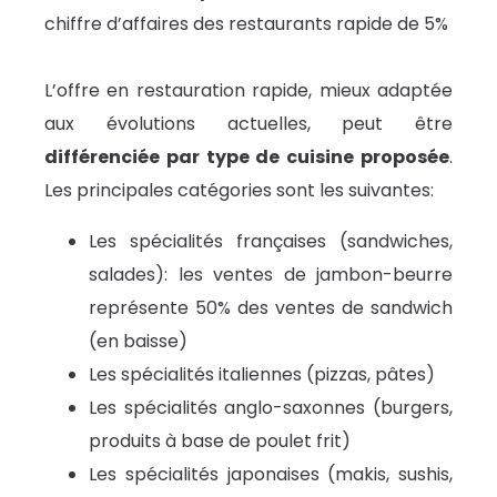
chiffre d’affaires des restaurants rapide de 5%
L’offre en restauration rapide, mieux adaptée
aux évolutions actuelles, peut être
différenciée par type de cuisine proposée
.
Les principales catégories sont les suivantes:
Les spécialités françaises (sandwiches,
salades): les ventes de jambon-beurre
représente 50% des ventes de sandwich
(en baisse)
Les spécialités italiennes (pizzas, pâtes)
Les spécialités anglo-saxonnes (burgers,
produits à base de poulet frit)
Les spécialités japonaises (makis, sushis,