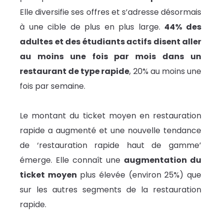
Elle diversifie ses offres et s’adresse désormais
à une cible de plus en plus large.
44% des
adultes et des étudiants actifs disent aller
au moins une fois par mois dans un
restaurant de type rapide
, 20% au moins une
fois par semaine.
Le montant du ticket moyen en restauration
rapide a augmenté et une nouvelle tendance
de ‘restauration rapide haut de gamme’
émerge. Elle connaît une
augmentation du
ticket moyen
plus élevée (environ 25%) que
sur les autres segments de la restauration
rapide.