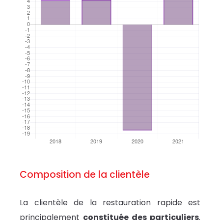
Composition de la clientèle
La clientèle de la restauration rapide est
principalement
constituée des particuliers
.