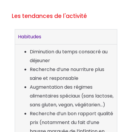
Les tendances de l'activité
Habitudes
Diminution du temps consacré au
déjeuner
Recherche d’une nourriture plus
saine et responsable
Augmentation des régimes
alimentaires spéciaux (sans lactose,
sans gluten, vegan, végétarien…)
Recherche d’un bon rapport qualité
prix (notamment du fait d’une
hausse marquée de l’inflation en