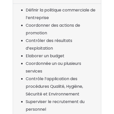
Définir la politique commerciale de
l’entreprise
Coordonner des actions de
promotion
Contrôler des résultats
d’exploitation
Elaborer un budget
Coordonnée un ou plusieurs
services
Contrôle l’application des
procédures Qualité, Hygiène,
Sécurité et Environnement
Superviser le recrutement du
personnel