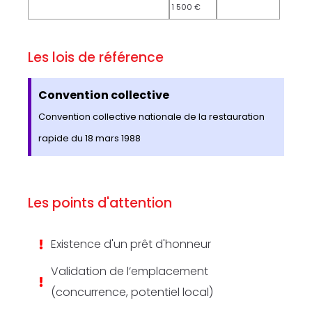
1 500 €
Les lois de référence
Convention collective
Convention collective nationale de la restauration
rapide du 18 mars 1988
Les points d'attention
Existence d'un prêt d'honneur
Validation de l’emplacement
(concurrence, potentiel local)