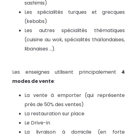
sashimis)
Les spécialités turques et grecques
(kebabs)
Les autres spécialités thématiques
(cuisine au wok, spécialités thaïlandaises,
libanaises …).
Les enseignes utilisent principalement
4
modes de vente
:
La vente à emporter (qui représente
près de 50% des ventes)
La restauration sur place
Le Drive-in
La livraison à domicile (en forte