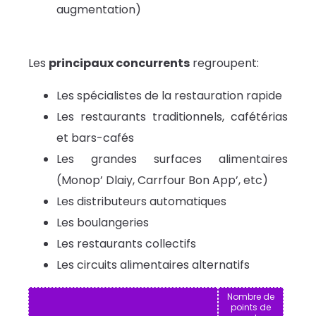
augmentation)
Les
principaux concurrents
regroupent:
Les spécialistes de la restauration rapide
Les restaurants traditionnels, cafétérias
et bars-cafés
Les grandes surfaces alimentaires
(Monop’ Dlaiy, Carrfour Bon App’, etc)
Les distributeurs automatiques
Les boulangeries
Les restaurants collectifs
Les circuits alimentaires alternatifs
Nombre de
points de