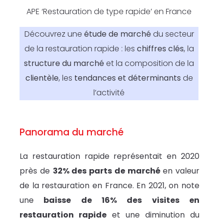
APE ‘Restauration de type rapide’ en France
Découvrez une
étude de marché
du secteur
de la restauration rapide : les
chiffres clés
, la
structure du marché
et la composition de la
clientèle
, les
tendances et déterminants
de
l’activité
Panorama du marché
La restauration rapide représentait en 2020
près de
32% des parts de marché
en valeur
de la restauration en France. En 2021, on note
une
baisse de 16% des visites en
restauration rapide
et une diminution du