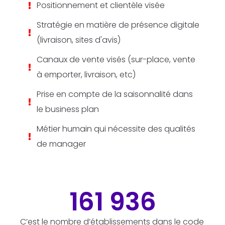
Positionnement et clientèle visée
Stratégie en matière de présence digitale
(livraison, sites d'avis)
Canaux de vente visés (sur-place, vente
à emporter, livraison, etc)
Prise en compte de la saisonnalité dans
le business plan
Métier humain qui nécessite des qualités
de manager
161 936
C’est le nombre d’établissements dans le code