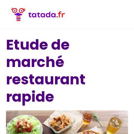
Etude de
marché
restaurant
rapide