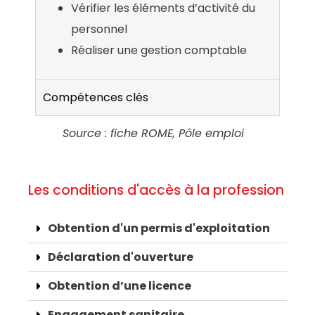
Vérifier les éléments d’activité du
personnel
Réaliser une gestion comptable
Compétences clés
Source : fiche ROME, Pôle emploi
Les conditions d'accès à la profession
Obtention d'un permis d'exploitation
Déclaration d'ouverture
Obtention d’une licence
Engagement sanitaire