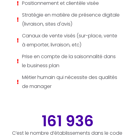
Positionnement et clientèle visée
Stratégie en matière de présence digitale
(livraison, sites d'avis)
Canaux de vente visés (sur-place, vente
à emporter, livraison, etc)
Prise en compte de la saisonnalité dans
le business plan
Métier humain qui nécessite des qualités
de manager
161 936
C’est le nombre d’établissements dans le code