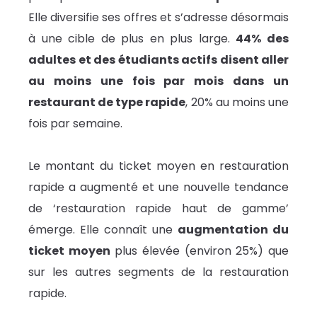
Elle diversifie ses offres et s’adresse désormais
à une cible de plus en plus large.
44% des
adultes et des étudiants actifs disent aller
au moins une fois par mois dans un
restaurant de type rapide
, 20% au moins une
fois par semaine.
Le montant du ticket moyen en restauration
rapide a augmenté et une nouvelle tendance
de ‘restauration rapide haut de gamme’
émerge. Elle connaît une
augmentation du
ticket moyen
plus élevée (environ 25%) que
sur les autres segments de la restauration
rapide.