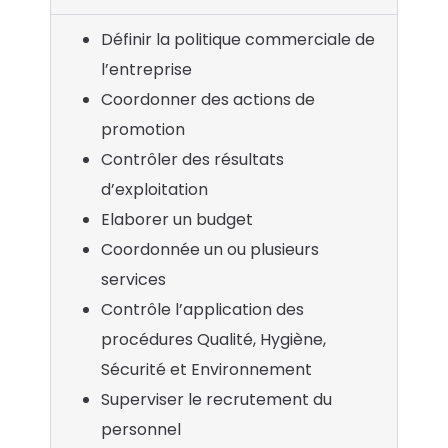
Définir la politique commerciale de
l’entreprise
Coordonner des actions de
promotion
Contrôler des résultats
d’exploitation
Elaborer un budget
Coordonnée un ou plusieurs
services
Contrôle l’application des
procédures Qualité, Hygiène,
Sécurité et Environnement
Superviser le recrutement du
personnel