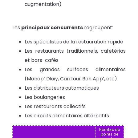
augmentation)
Les
principaux concurrents
regroupent:
Les spécialistes de la restauration rapide
Les restaurants traditionnels, cafétérias
et bars-cafés
Les grandes surfaces alimentaires
(Monop’ Dlaiy, Carrfour Bon App’, etc)
Les distributeurs automatiques
Les boulangeries
Les restaurants collectifs
Les circuits alimentaires alternatifs
Nombre de
points de