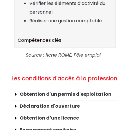
Vérifier les éléments d’activité du
personnel
Réaliser une gestion comptable
Compétences clés
Source : fiche ROME, Pôle emploi
Les conditions d'accès à la profession
Obtention d'un permis d'exploitation
Déclaration d'ouverture
Obtention d’une licence
Engagement sanitaire