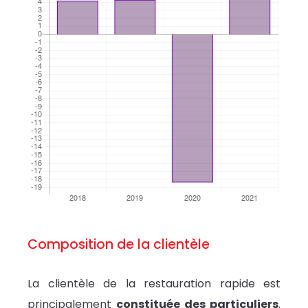
Composition de la clientèle
La clientèle de la restauration rapide est
principalement
constituée des particuliers
.