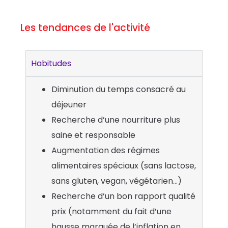
Les tendances de l'activité
Habitudes
Diminution du temps consacré au
déjeuner
Recherche d’une nourriture plus
saine et responsable
Augmentation des régimes
alimentaires spéciaux (sans lactose,
sans gluten, vegan, végétarien…)
Recherche d’un bon rapport qualité
prix (notamment du fait d’une
hausse marquée de l’inflation en