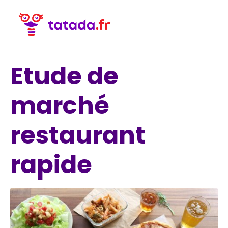
Etude de
marché
restaurant
rapide