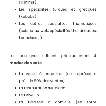
sashimis)
Les spécialités turques et grecques
(kebabs)
Les autres spécialités thématiques
(cuisine au wok, spécialités thaïlandaises,
libanaises …).
Les enseignes utilisent principalement
4
modes de vente
:
La vente à emporter (qui représente
près de 50% des ventes)
La restauration sur place
Le Drive-in
La livraison à domicile (en forte