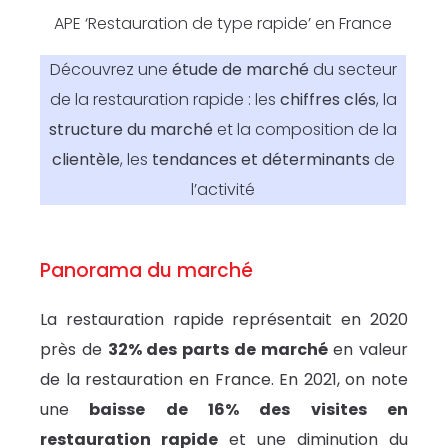
APE ‘Restauration de type rapide’ en France
Découvrez une
étude de marché
du secteur
de la restauration rapide : les
chiffres clés
, la
structure du marché
et la composition de la
clientèle
, les
tendances et déterminants
de
l’activité
Panorama du marché
La restauration rapide représentait en 2020
près de
32% des parts de marché
en valeur
de la restauration en France. En 2021, on note
une
baisse de 16% des visites en
restauration rapide
et une diminution du