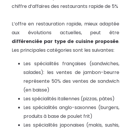
chiffre d’affaires des restaurants rapide de 5%
L’offre en restauration rapide, mieux adaptée
aux évolutions actuelles, peut être
différenciée par type de cuisine proposée
.
Les principales catégories sont les suivantes:
Les spécialités françaises (sandwiches,
salades): les ventes de jambon-beurre
représente 50% des ventes de sandwich
(en baisse)
Les spécialités italiennes (pizzas, pâtes)
Les spécialités anglo-saxonnes (burgers,
produits à base de poulet frit)
Les spécialités japonaises (makis, sushis,