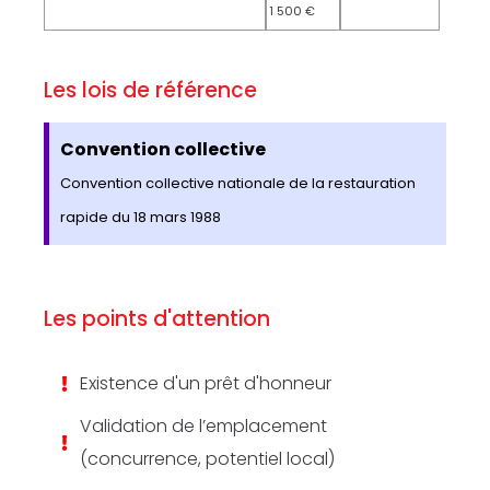
1 500 €
Les lois de référence
Convention collective
Convention collective nationale de la restauration
rapide du 18 mars 1988
Les points d'attention
Existence d'un prêt d'honneur
Validation de l’emplacement
(concurrence, potentiel local)