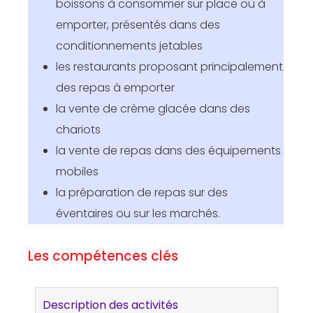
boissons à consommer sur place ou à
emporter, présentés dans des
conditionnements jetables
les restaurants proposant principalement
des repas à emporter
la vente de crème glacée dans des
chariots
la vente de repas dans des équipements
mobiles
la préparation de repas sur des
éventaires ou sur les marchés.
Les compétences clés
Description des activités