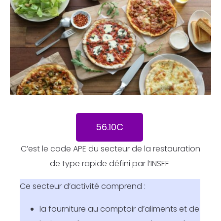
56.10C
C’est le code APE du secteur de la restauration
de type rapide défini par l’INSEE
Ce secteur d’activité comprend :
la fourniture au comptoir d’aliments et de