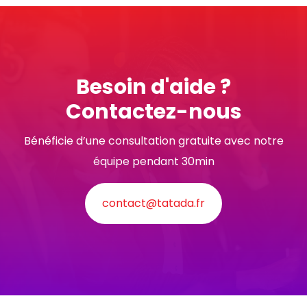
Besoin d'aide ?
Contactez-nous
Bénéficie d’une consultation gratuite avec notre
équipe pendant 30min
contact@tatada.fr