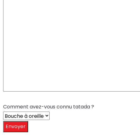
Comment avez-vous connu tatada ?