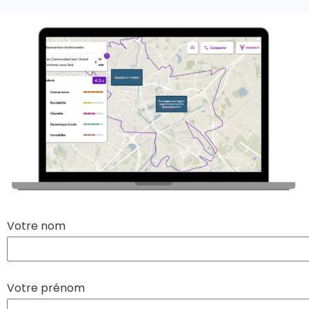
Votre nom
Votre prénom