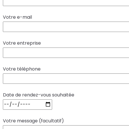
Votre e-mail
Votre entreprise
Votre téléphone
Date de rendez-vous souhaitée
Votre message (facultatif)