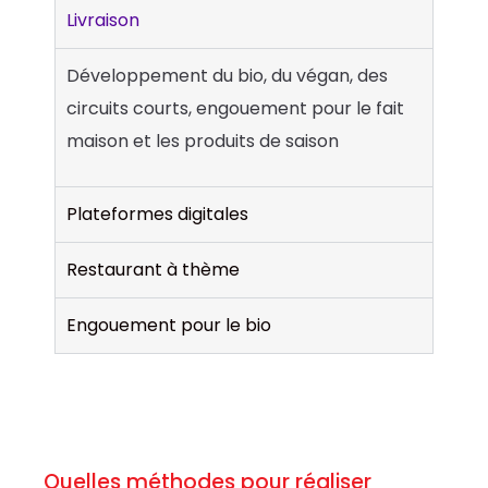
Livraison
Développement du bio, du végan, des
circuits courts, engouement pour le fait
maison et les produits de saison
Plateformes digitales
Restaurant à thème
Engouement pour le bio
Quelles méthodes pour réaliser