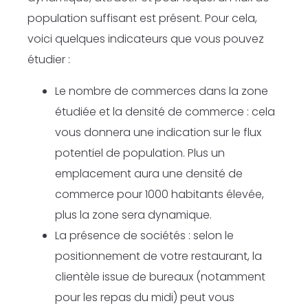
population suffisant est présent. Pour cela,
voici quelques indicateurs que vous pouvez
étudier :
Le nombre de commerces dans la zone
étudiée et la densité de commerce : cela
vous donnera une indication sur le flux
potentiel de population. Plus un
emplacement aura une densité de
commerce pour 1000 habitants élevée,
plus la zone sera dynamique.
La présence de sociétés : selon le
positionnement de votre restaurant, la
clientèle issue de bureaux (notamment
pour les repas du midi) peut vous