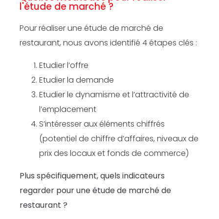
l'étude de marché ?
Pour réaliser une étude de marché de
restaurant, nous avons identifié 4 étapes clés :
Etudier l’offre
Etudier la demande
Etudier le dynamisme et l’attractivité de
l’emplacement
S’intéresser aux éléments chiffrés
(potentiel de chiffre d’affaires, niveaux de
prix des locaux et fonds de commerce)
Plus spécifiquement, quels indicateurs
regarder pour une étude de marché de
restaurant ?