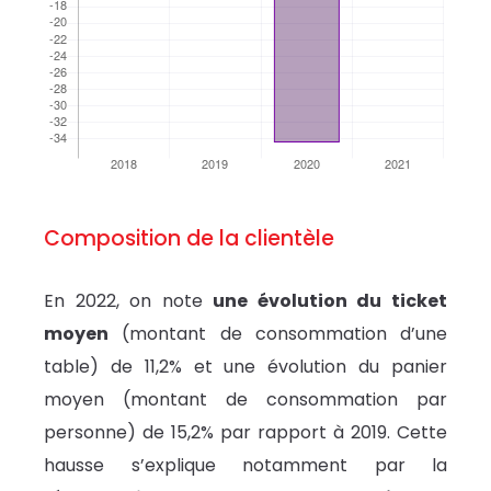
Composition de la clientèle
En 2022, on note
une évolution du ticket
moyen
(montant de consommation d’une
table) de 11,2% et une évolution du panier
moyen (montant de consommation par
personne) de 15,2% par rapport à 2019. Cette
hausse s’explique notamment par la