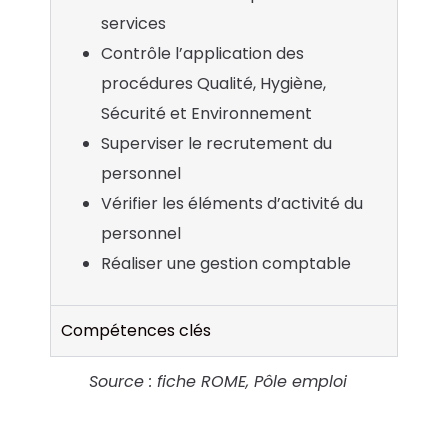
services
Contrôle l’application des
procédures Qualité, Hygiène,
Sécurité et Environnement
Superviser le recrutement du
personnel
Vérifier les éléments d’activité du
personnel
Réaliser une gestion comptable
Compétences clés
Source : fiche ROME, Pôle emploi