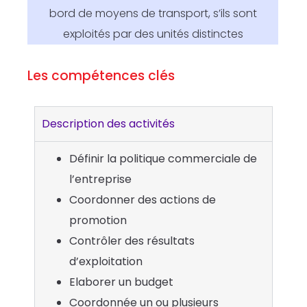
bord de moyens de transport, s’ils sont
exploités par des unités distinctes
Les compétences clés
Description des activités
Définir la politique commerciale de
l’entreprise
Coordonner des actions de
promotion
Contrôler des résultats
d’exploitation
Elaborer un budget
Coordonnée un ou plusieurs