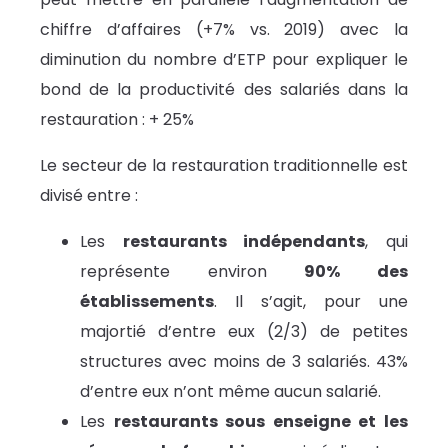
chiffre d’affaires (+7% vs. 2019) avec la
diminution du nombre d’ETP pour expliquer le
bond de la productivité des salariés dans la
restauration : + 25%
Le secteur de la restauration traditionnelle est
divisé entre :
Les
restaurants indépendants
, qui
représente environ
90% des
établissements
. Il s’agit, pour une
majortié d’entre eux (2/3) de petites
structures avec moins de 3 salariés. 43%
d’entre eux n’ont même aucun salarié.
Les
restaurants sous enseigne et les