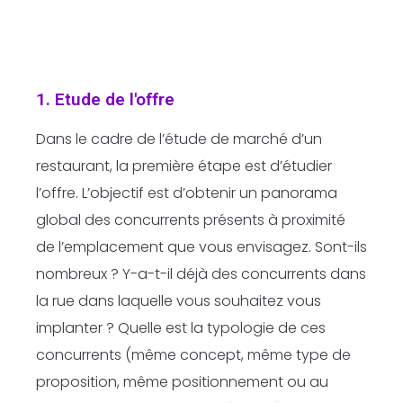
1. Etude de l'offre
Dans le cadre de l’étude de marché d’un
restaurant, la première étape est d’étudier
l’offre. L’objectif est d’obtenir un panorama
global des concurrents présents à proximité
de l’emplacement que vous envisagez. Sont-ils
nombreux ? Y-a-t-il déjà des concurrents dans
la rue dans laquelle vous souhaitez vous
implanter ? Quelle est la typologie de ces
concurrents (même concept, même type de
proposition, même positionnement ou au