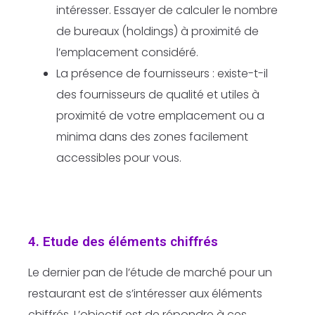
intéresser. Essayer de calculer le nombre
de bureaux (holdings) à proximité de
l’emplacement considéré.
La présence de fournisseurs : existe-t-il
des fournisseurs de qualité et utiles à
proximité de votre emplacement ou a
minima dans des zones facilement
accessibles pour vous.
4. Etude des éléments chiffrés
Le dernier pan de l’étude de marché pour un
restaurant est de s’intéresser aux éléments
chiffrés. L’objectif est de répondre à ces