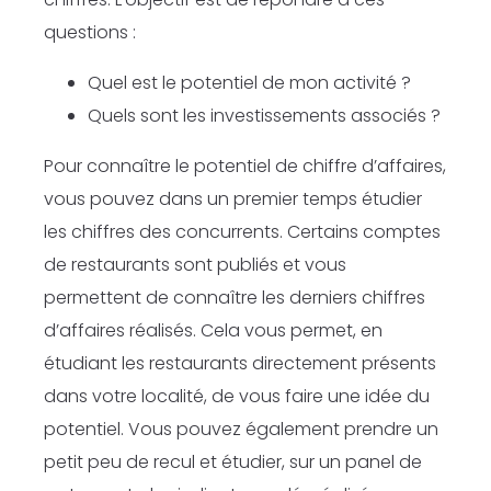
questions :
Quel est le potentiel de mon activité ?
Quels sont les investissements associés ?
Pour connaître le potentiel de chiffre d’affaires,
vous pouvez dans un premier temps étudier
les chiffres des concurrents. Certains comptes
de restaurants sont publiés et vous
permettent de connaître les derniers chiffres
d’affaires réalisés. Cela vous permet, en
étudiant les restaurants directement présents
dans votre localité, de vous faire une idée du
potentiel. Vous pouvez également prendre un
petit peu de recul et étudier, sur un panel de