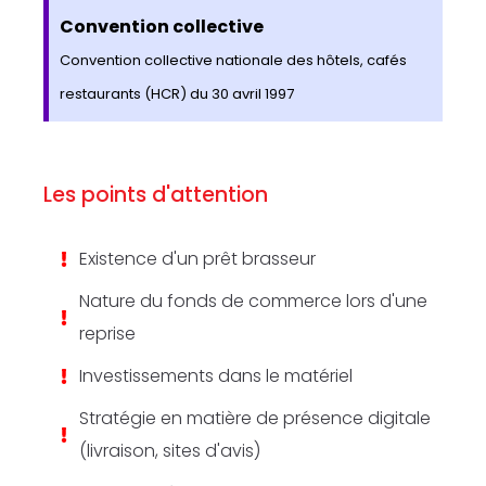
Convention collective
Convention collective nationale des hôtels, cafés
restaurants (HCR) du 30 avril 1997
Les points d'attention
Existence d'un prêt brasseur
Nature du fonds de commerce lors d'une
reprise
Investissements dans le matériel
Stratégie en matière de présence digitale
(livraison, sites d'avis)