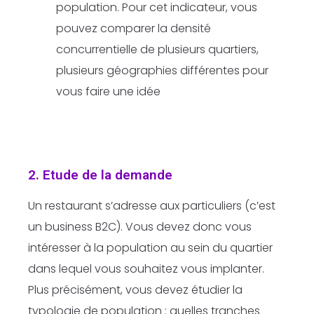
population. Pour cet indicateur, vous
pouvez comparer la densité
concurrentielle de plusieurs quartiers,
plusieurs géographies différentes pour
vous faire une idée
2. Etude de la demande
Un restaurant s’adresse aux particuliers (c’est
un business B2C). Vous devez donc vous
intéresser à la population au sein du quartier
dans lequel vous souhaitez vous implanter.
Plus précisément, vous devez étudier la
typologie de population : quelles tranches