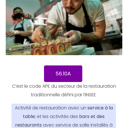
56.10A
C’est le code APE du secteur de la restauration
traditionnelle défini par l’INSEE
Activité de restauration avec un
service à la
table;
et les activités des
bars et des
restaurants
avec service de salle installés à