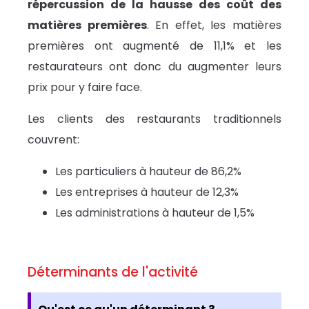
répercussion de la hausse des coût des
matières premières
. En effet, les matières
premières ont augmenté de 11,1% et les
restaurateurs ont donc du augmenter leurs
prix pour y faire face.
Les clients des restaurants traditionnels
couvrent:
Les particuliers à hauteur de 86,2%
Les entreprises à hauteur de 12,3%
Les administrations à hauteur de 1,5%
Déterminants de l'activité