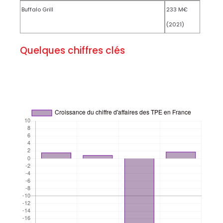
Buffalo Grill
233 M€
(2021)
Quelques chiffres clés