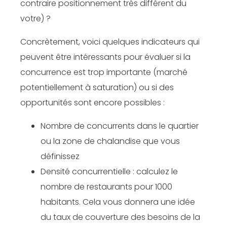
contraire positionnement très différent du
votre) ?
Concrètement, voici quelques indicateurs qui
peuvent être intéressants pour évaluer si la
concurrence est trop importante (marché
potentiellement à saturation) ou si des
opportunités sont encore possibles :
Nombre de concurrents dans le quartier
ou la zone de chalandise que vous
définissez
Densité concurrentielle : calculez le
nombre de restaurants pour 1000
habitants. Cela vous donnera une idée
du taux de couverture des besoins de la