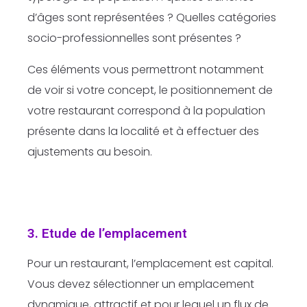
d’âges sont représentées ? Quelles catégories
socio-professionnelles sont présentes ?
Ces éléments vous permettront notamment
de voir si votre concept, le positionnement de
votre restaurant correspond à la population
présente dans la localité et à effectuer des
ajustements au besoin.
3. Etude de l’emplacement
Pour un restaurant, l’emplacement est capital.
Vous devez sélectionner un emplacement
dynamique, attractif et pour lequel un flux de