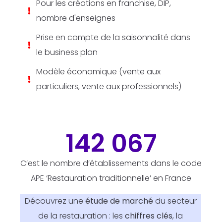
Pour les créations en franchise, DIP,
nombre d'enseignes
Prise en compte de la saisonnalité dans
le business plan
Modèle économique (vente aux
particuliers, vente aux professionnels)
142 067
C’est le nombre d’établissements dans le code
APE ‘Restauration traditionnelle’ en France
Découvrez une
étude de marché
du secteur
de la restauration : les
chiffres clés
, la