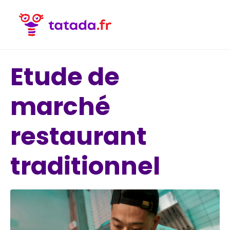
Etude de
marché
restaurant
traditionnel