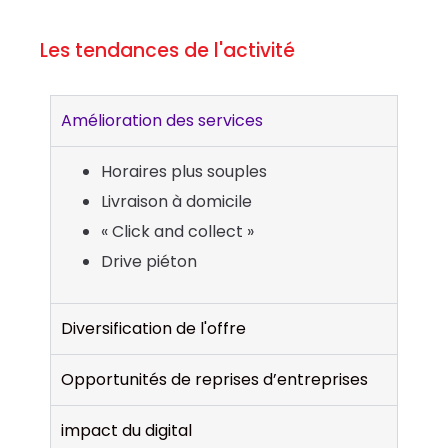
Les tendances de l'activité
Amélioration des services
Horaires plus souples
Livraison à domicile
« Click and collect »
Drive piéton
Diversification de l'offre
Opportunités de reprises d’entreprises
impact du digital