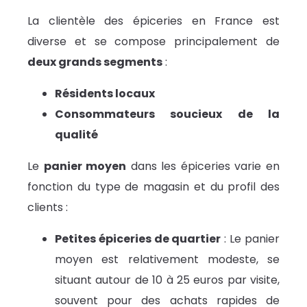
La clientèle des épiceries en France est
diverse et se compose principalement de
deux grands segments
:
Résidents locaux
Consommateurs soucieux de la
qualité
Le
panier moyen
dans les épiceries varie en
fonction du type de magasin et du profil des
clients :
Petites épiceries de quartier
: Le panier
moyen est relativement modeste, se
situant autour de 10 à 25 euros par visite,
souvent pour des achats rapides de