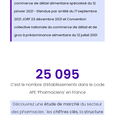
commerce de détail alimentaire spécialisé du 12
janvier 2021 - Etendue par arrêté du 17 septembre
2021 JORF 23 décembre 2021 et Convention
collective nationale du commerce de détail et de
gros à prédominance alimentaire du 12 juillet 2001
25 095
C’est le nombre d’établissements dans le code
APE ‘Pharmaciens’ en France
Découvrez une
étude de marché
du secteur
des pharmacies : les
chiffres clés
, la
structure