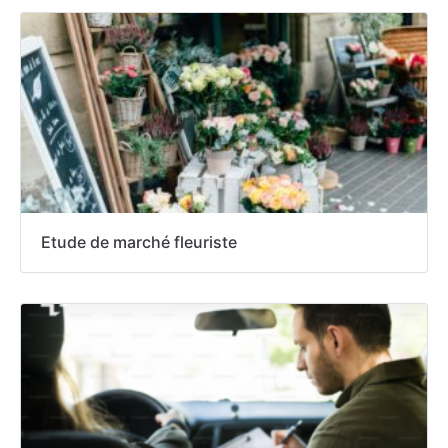
Etude de marché fleuriste