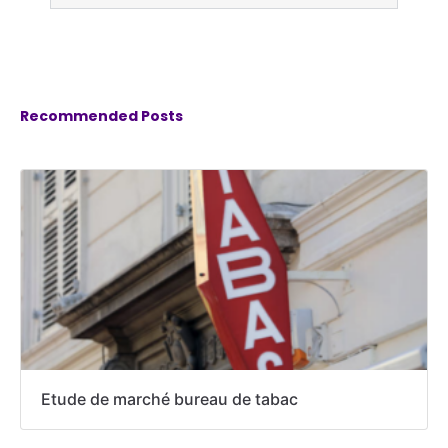
Recommended Posts
Etude de marché bureau de tabac