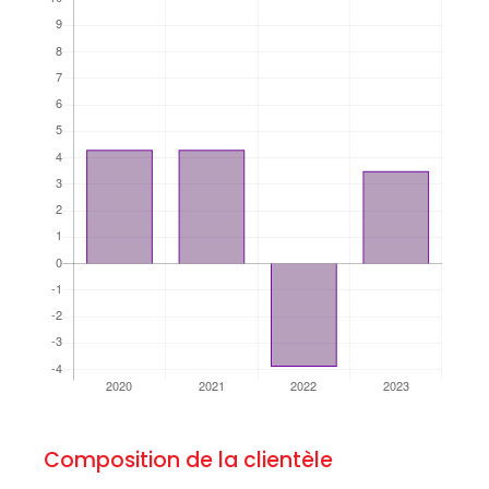
Composition de la clientèle