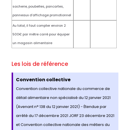
sacherie, poubelles, pancartes,
panneaux d’affichage promotionnel
Au total, il faut compter environ 2
500€ par mètre carré pour équiper
un magasin alimentaire
Les lois de référence
Convention collective
Convention collective nationale du commerce de
détail alimentaire non spécialisé du 12 janvier 2021
(Avenant n° 138 du 12 janvier 2021) - Étendue par
arrêté du 17 décembre 2021 JORF 23 décembre 2021
et Convention collective nationale des métiers du