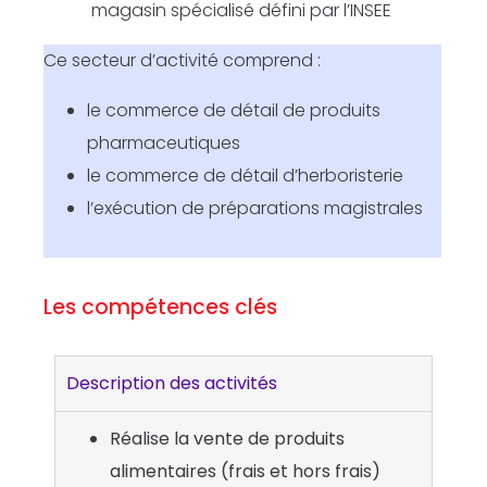
magasin spécialisé défini par l’INSEE
Ce secteur d’activité comprend :
le commerce de détail de produits
pharmaceutiques
le commerce de détail d’herboristerie
l’exécution de préparations magistrales
Les compétences clés
Description des activités
Réalise la vente de produits
alimentaires (frais et hors frais)