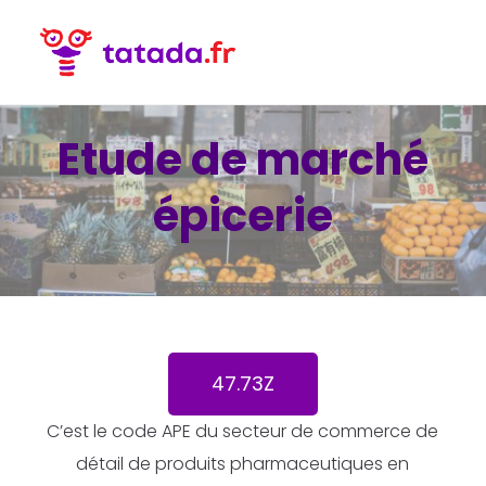
Etude de marché
épicerie
47.73Z
C’est le code APE du secteur de commerce de
détail de produits pharmaceutiques en