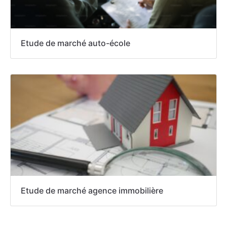
Etude de marché auto-école
Etude de marché agence immobilière