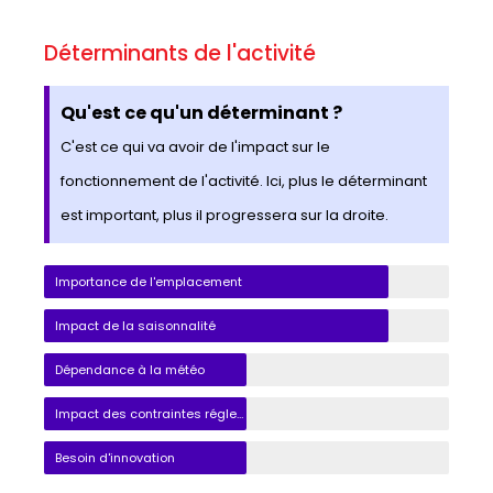
Déterminants de l'activité
Qu'est ce qu'un déterminant ?
C'est ce qui va avoir de l'impact sur le
fonctionnement de l'activité. Ici, plus le déterminant
est important, plus il progressera sur la droite.
Importance de l'emplacement
Impact de la saisonnalité
Dépendance à la météo
Impact des contraintes réglementaires
Besoin d'innovation