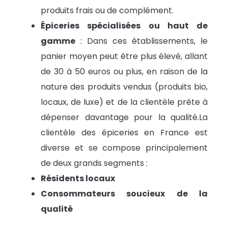
produits frais ou de complément.
Épiceries spécialisées ou haut de
gamme
: Dans ces établissements, le
panier moyen peut être plus élevé, allant
de 30 à 50 euros ou plus, en raison de la
nature des produits vendus (produits bio,
locaux, de luxe) et de la clientèle prête à
dépenser davantage pour la qualité.La
clientèle des épiceries en France est
diverse et se compose principalement
de deux grands segments :
Résidents locaux
Consommateurs soucieux de la
qualité