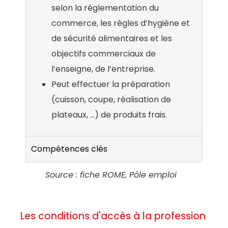
selon la réglementation du
commerce, les règles d’hygiène et
de sécurité alimentaires et les
objectifs commerciaux de
l’enseigne, de l’entreprise.
Peut effectuer la préparation
(cuisson, coupe, réalisation de
plateaux, …) de produits frais.
Compétences clés
Source : fiche ROME, Pôle emploi
Les conditions d'accès à la profession