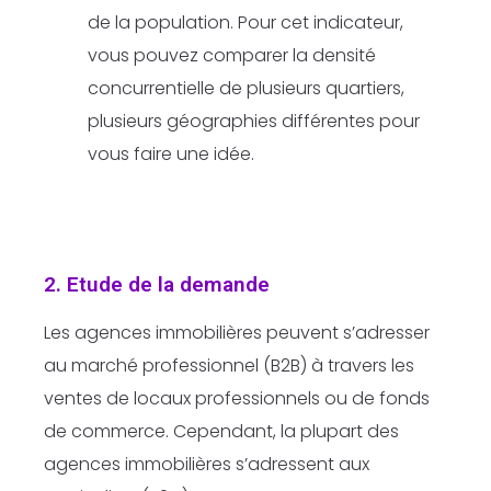
de la population. Pour cet indicateur,
vous pouvez comparer la densité
concurrentielle de plusieurs quartiers,
plusieurs géographies différentes pour
vous faire une idée.
2. Etude de la demande
Les agences immobilières peuvent s’adresser
au marché professionnel (B2B) à travers les
ventes de locaux professionnels ou de fonds
de commerce. Cependant, la plupart des
agences immobilières s’adressent aux