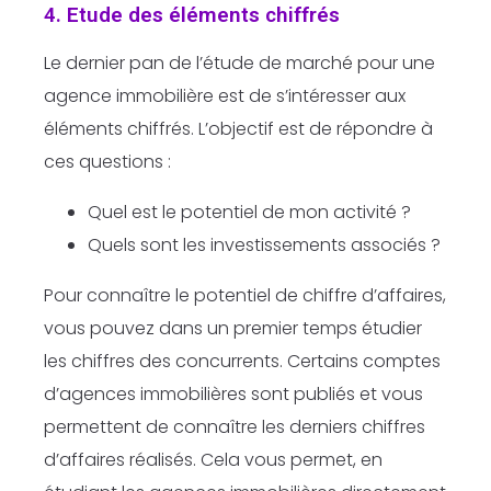
4. Etude des éléments chiffrés
Le dernier pan de l’étude de marché pour une
agence immobilière est de s’intéresser aux
éléments chiffrés. L’objectif est de répondre à
ces questions :
Quel est le potentiel de mon activité ?
Quels sont les investissements associés ?
Pour connaître le potentiel de chiffre d’affaires,
vous pouvez dans un premier temps étudier
les chiffres des concurrents. Certains comptes
d’agences immobilières sont publiés et vous
permettent de connaître les derniers chiffres
d’affaires réalisés. Cela vous permet, en