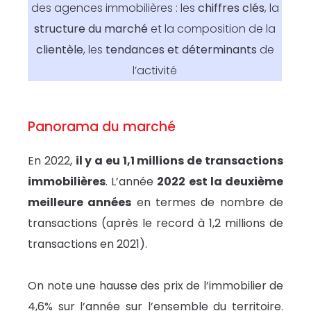
des agences immobilières : les
chiffres clés
, la
structure du marché
et la composition de la
clientèle
, les
tendances et déterminants
de
l’activité
Panorama du marché
En 2022,
il y a eu 1,1 millions de transactions
immobilières
. L’année
2022 est la deuxième
meilleure années
en termes de nombre de
transactions (après le record à 1,2 millions de
transactions en 2021).
On note une hausse des prix de l’immobilier de
4,6% sur l’année sur l’ensemble du territoire.