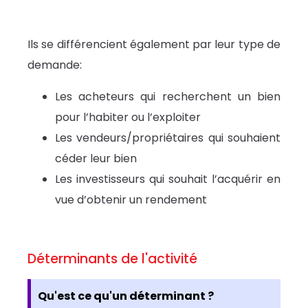
Ils se différencient également par leur type de
demande:
Les acheteurs qui recherchent un bien
pour l’habiter ou l’exploiter
Les vendeurs/propriétaires qui souhaient
céder leur bien
Les investisseurs qui souhait l’acquérir en
vue d’obtenir un rendement
Déterminants de l'activité
Qu'est ce qu'un déterminant ?