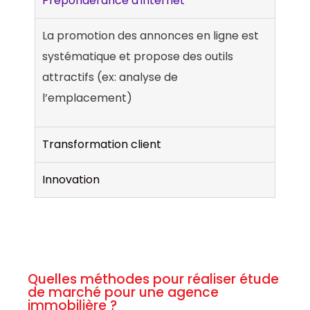
Prépondérance d'internet
La promotion des annonces en ligne est
systématique et propose des outils
attractifs (ex: analyse de
l’emplacement)
Transformation client
Innovation
Quelles méthodes pour réaliser étude
de marché pour une agence
immobilière ?