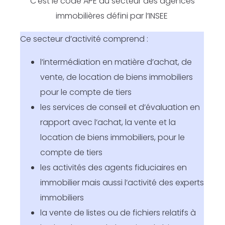
C’est le code APE du secteur des agences
immobilières défini par l’INSEE
Ce secteur d’activité comprend :
l’intermédiation en matière d’achat, de
vente, de location de biens immobiliers
pour le compte de tiers
les services de conseil et d’évaluation en
rapport avec l’achat, la vente et la
location de biens immobiliers, pour le
compte de tiers
les activités des agents fiduciaires en
immobilier mais aussi l’activité des experts
immobiliers
la vente de listes ou de fichiers relatifs à