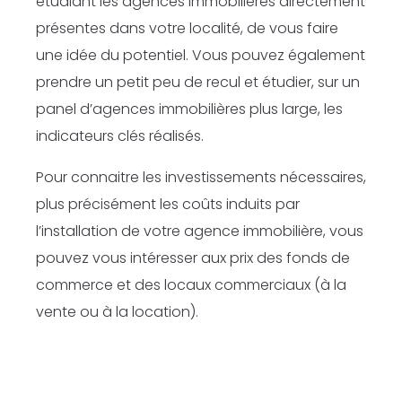
étudiant les agences immobilières directement
présentes dans votre localité, de vous faire
une idée du potentiel. Vous pouvez également
prendre un petit peu de recul et étudier, sur un
panel d’agences immobilières plus large, les
indicateurs clés réalisés.
Pour connaitre les investissements nécessaires,
plus précisément les coûts induits par
l’installation de votre agence immobilière, vous
pouvez vous intéresser aux prix des fonds de
commerce et des locaux commerciaux (à la
vente ou à la location).