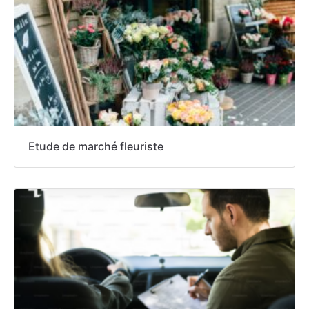
Etude de marché fleuriste