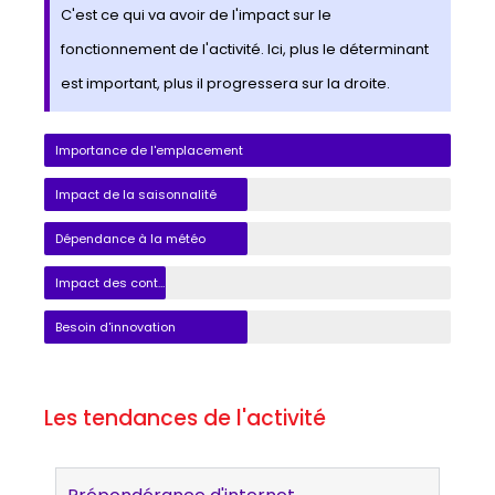
C'est ce qui va avoir de l'impact sur le
fonctionnement de l'activité. Ici, plus le déterminant
est important, plus il progressera sur la droite.
Importance de l'emplacement
Impact de la saisonnalité
Dépendance à la météo
Impact des contraintes réglementaires
Besoin d'innovation
Les tendances de l'activité