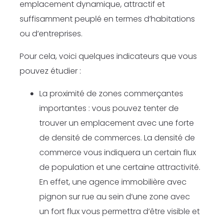
emplacement dynamique, attractif et
suffisamment peuplé en termes d’habitations
ou d’entreprises.
Pour cela, voici quelques indicateurs que vous
pouvez étudier :
La proximité de zones commerçantes
importantes : vous pouvez tenter de
trouver un emplacement avec une forte
de densité de commerces. La densité de
commerce vous indiquera un certain flux
de population et une certaine attractivité.
En effet, une agence immobilière avec
pignon sur rue au sein d’une zone avec
un fort flux vous permettra d’être visible et