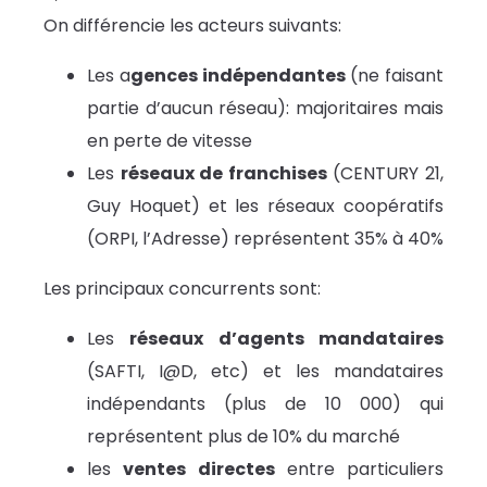
On différencie les acteurs suivants:
Les a
gences indépendantes
(ne faisant
partie d’aucun réseau): majoritaires mais
en perte de vitesse
Les
réseaux de franchises
(CENTURY 21,
Guy Hoquet) et les réseaux coopératifs
(ORPI, l’Adresse) représentent 35% à 40%
Les principaux concurrents sont:
Les
réseaux d’agents mandataires
(SAFTI, I@D, etc) et les mandataires
indépendants (plus de 10 000) qui
représentent plus de 10% du marché
les
ventes directes
entre particuliers