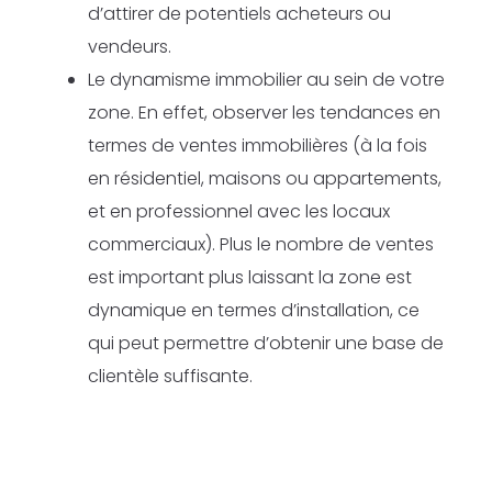
d’attirer de potentiels acheteurs ou
vendeurs.
Le dynamisme immobilier au sein de votre
zone. En effet, observer les tendances en
termes de ventes immobilières (à la fois
en résidentiel, maisons ou appartements,
et en professionnel avec les locaux
commerciaux). Plus le nombre de ventes
est important plus laissant la zone est
dynamique en termes d’installation, ce
qui peut permettre d’obtenir une base de
clientèle suffisante.