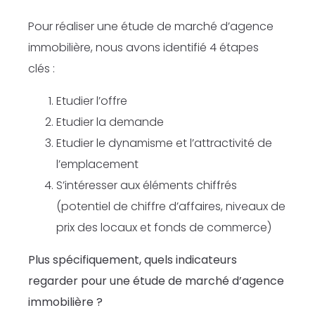
Pour réaliser une étude de marché d’agence
immobilière, nous avons identifié 4 étapes
clés :
Etudier l’offre
Etudier la demande
Etudier le dynamisme et l’attractivité de
l’emplacement
S’intéresser aux éléments chiffrés
(potentiel de chiffre d’affaires, niveaux de
prix des locaux et fonds de commerce)
Plus spécifiquement, quels indicateurs
regarder pour une étude de marché d’agence
immobilière ?