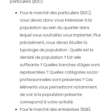
particuliers (B2C).
Pour le marché des particuliers (B2C),
vous devez donc vous intéresser à la
population au sein du quartier dans
lequel vous souhaitez vous implanter. Plus
précisément, vous devez étudier la
typologie de population : Quelle est la
densité de population ? Est-elle
suffisante ? Quelles tranches d’âges sont
représentées ? Quelles catégories socio-
professionnelles sont présentes ? Ces
éléments vous permettront notamment
de voir si la population présente
correspond à votre activité.
Pour le marché des entreprises (B2B),