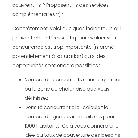
couvrent-ils ? Proposent-ils des services
complémentaires ?) ?
Concrètement, voici quelques indicateurs qui
peuvent être intéressants pour évaluer si la
concurrence est trop importante (marché
potentiellement à saturation) ou si des
opportunités sont encore possibles :
Nombre de concurrents dans le quartier
ou la zone de chalandise que vous
définissez
Densité concurrentielle : calculez le
nombre d’agences immobilières pour
1000 habitants. Cela vous donnera une
idée du taux de couverture des besoins