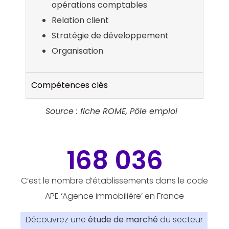
opérations comptables
Relation client
Stratégie de développement
Organisation
Compétences clés
Source : fiche ROME, Pôle emploi
168 036
C’est le nombre d’établissements dans le code
APE ‘Agence immobilière’ en France
Découvrez une
étude de marché
du secteur