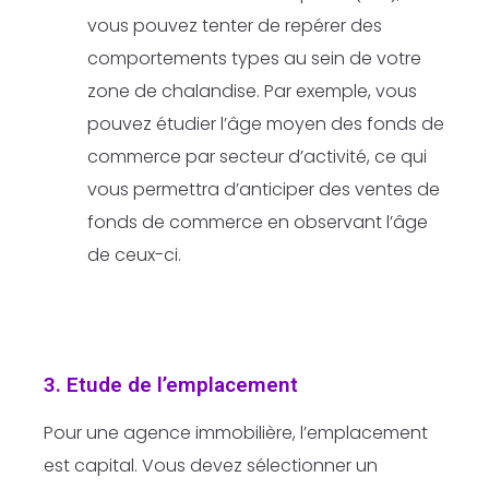
vous pouvez tenter de repérer des
comportements types au sein de votre
zone de chalandise. Par exemple, vous
pouvez étudier l’âge moyen des fonds de
commerce par secteur d’activité, ce qui
vous permettra d’anticiper des ventes de
fonds de commerce en observant l’âge
de ceux-ci.
3. Etude de l’emplacement
Pour une agence immobilière, l’emplacement
est capital. Vous devez sélectionner un