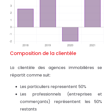
Composition de la clientèle
La clientèle des agences immobilières se
répartit comme suit:
Les particuliers representent 50%
Les professionnels (entreprises et
commerçants) représentent les 50%
restants