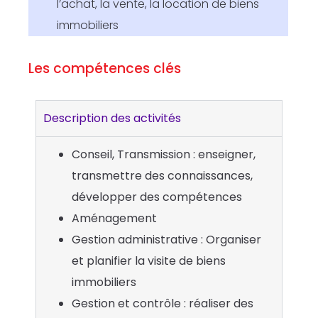
l’achat, la vente, la location de biens
immobiliers
Les compétences clés
Description des activités
Conseil, Transmission : enseigner,
transmettre des connaissances,
développer des compétences
Aménagement
Gestion administrative : Organiser
et planifier la visite de biens
immobiliers
Gestion et contrôle : réaliser des