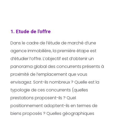
1. Etude de l'offre
Dans le cadre de l’étude de marché d’une
agence immobilière, la première étape est
d’étudier l’offre. L’objectif est d’obtenir un
panorama global des concurrents présents à
proximité de l’emplacement que vous
envisagez. Sont-ils nombreux ? Quelle est la
typologie de ces concurrents (quelles
prestations proposent-ils ? Quel
positionnement adoptent-ils en termes de
biens proposés ? Quelles géographiques