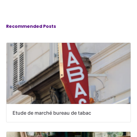
Recommended Posts
Etude de marché bureau de tabac