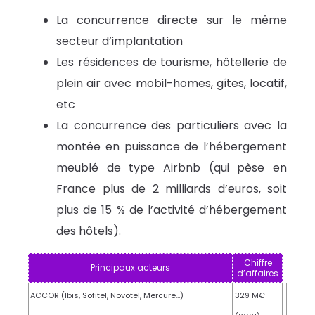
La concurrence directe sur le même
secteur d’implantation
Les résidences de tourisme, hôtellerie de
plein air avec mobil-homes, gîtes, locatif,
etc
La concurrence des particuliers avec la
montée en puissance de l’hébergement
meublé de type Airbnb (qui pèse en
France plus de 2 milliards d’euros, soit
plus de 15 % de l’activité d’hébergement
des hôtels).
Chiffre
Principaux acteurs
d’affaires
ACCOR (Ibis, Sofitel, Novotel, Mercure…)
329 M€