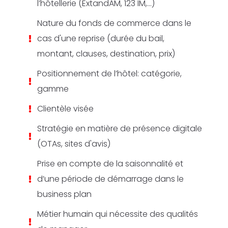
l’hôtellerie (ExtandAM, 123 IM,…)
Nature du fonds de commerce dans le
cas d'une reprise (durée du bail,
montant, clauses, destination, prix)
Positionnement de l’hôtel: catégorie,
gamme
Clientèle visée
Stratégie en matière de présence digitale
(OTAs, sites d'avis)
Prise en compte de la saisonnalité et
d’une période de démarrage dans le
business plan
Métier humain qui nécessite des qualités