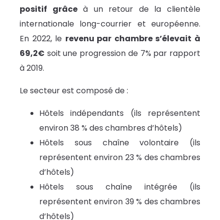
positif grâce
à un retour de la clientèle
internationale long-courrier et européenne.
En 2022, le
revenu par chambre s’élevait à
69,2€
soit une progression de 7% par rapport
à 2019.
Le secteur est composé de :
Hôtels indépendants (ils représentent
environ 38 % des chambres d’hôtels)
Hôtels sous chaîne volontaire (ils
représentent environ 23 % des chambres
d’hôtels)
Hôtels sous chaîne intégrée (ils
représentent environ 39 % des chambres
d’hôtels)