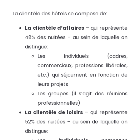
La clientèle des hôtels se compose de:
La clientèle d’affaires
– qui représente
48% des nuitées – au sein de laquelle on
distingue:
Les individuels (cadres,
commerciaux, professions libérales,
etc.) qui séjournent en fonction de
leurs projets
Les groupes (il s’agit des réunions
professionnelles)
La clientèle de loisirs
– qui représente
52% des nuitées – au sein de laquelle on
distingue: