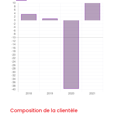
Composition de la clientèle