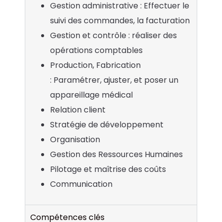
Gestion administrative : Effectuer le
suivi des commandes, la facturation
Gestion et contrôle : réaliser des
opérations comptables
Production, Fabrication
: Paramétrer, ajuster, et poser un
appareillage médical
Relation client
Stratégie de développement
Organisation
Gestion des Ressources Humaines
Pilotage et maîtrise des coûts
Communication
Compétences clés