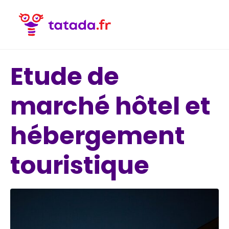
Etude de
marché hôtel et
hébergement
touristique