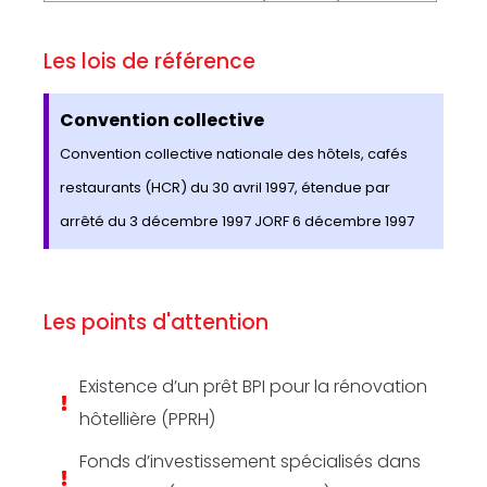
Les lois de référence
Convention collective
Convention collective nationale des hôtels, cafés
restaurants (HCR) du 30 avril 1997, étendue par
arrêté du 3 décembre 1997 JORF 6 décembre 1997
Les points d'attention
Existence d’un prêt BPI pour la rénovation
hôtellière (PPRH)
Fonds d’investissement spécialisés dans