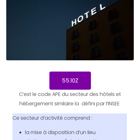
55.10Z
C’est le code APE du secteur des hôtels et
hébergement similaire la défini par l’INSEE
Ce secteur d’activité comprend :
la mise à disposition d’un lieu