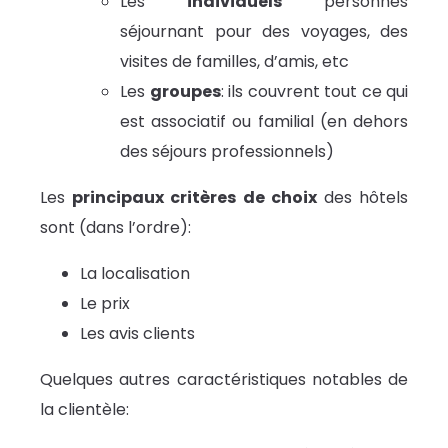
Les
individuels
personnes
séjournant pour des voyages, des
visites de familles, d’amis, etc
Les
groupes
: ils couvrent tout ce qui
est associatif ou familial (en dehors
des séjours professionnels)
Les
principaux critères de choix
des hôtels
sont (dans l’ordre):
La localisation
Le prix
Les avis clients
Quelques autres caractéristiques notables de
la clientèle: