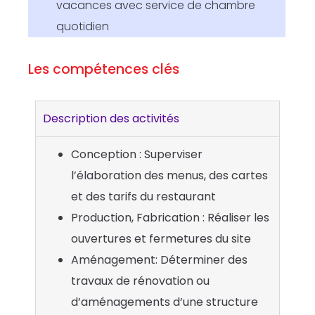
vacances avec service de chambre
quotidien
Les compétences clés
Description des activités
Conception : Superviser
l’élaboration des menus, des cartes
et des tarifs du restaurant
Production, Fabrication : Réaliser les
ouvertures et fermetures du site
Aménagement: Déterminer des
travaux de rénovation ou
d’aménagements d’une structure