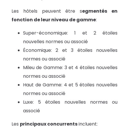
Les hôtels peuvent être s
egmentés en
fonction de leur niveau de gamme
:
Super-économique: 1 et 2 étoiles
nouvelles normes ou associé
Économique: 2 et 3 étoiles nouvelles
normes ou associé
Mileu de Gamme: 3 et 4 étoiles nouvelles
normes ou associé
Haut de Gamme: 4 et 5 étoiles nouvelles
normes ou associé
Luxe: 5 étoiles nouvelles normes ou
associé
Les
principaux concurrents
incluent: