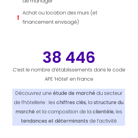
de manager
Achat ou location des murs (et
financement envisagé)
38 446
C’est le nombre d’établissements dans le code
APE ‘Hôtel’ en France
Découvrez une
étude de marché
du secteur
de l’hôtellerie : les
chiffres clés
, la
structure du
marché
et la composition de la
clientèle
, les
tendances et déterminants
de l’activité