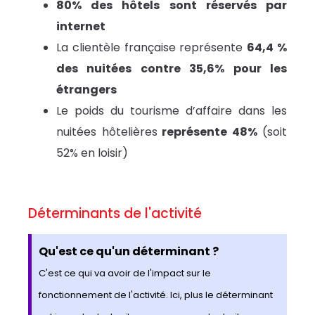
80% des hôtels sont réservés par
internet
La clientèle française représente
64,4 %
des nuitées contre 35,6% pour les
étrangers
Le poids du tourisme d’affaire dans les
nuitées hôtelières
représente 48%
(soit
52% en loisir)
Déterminants de l'activité
Qu'est ce qu'un déterminant ?
C'est ce qui va avoir de l'impact sur le
fonctionnement de l'activité. Ici, plus le déterminant