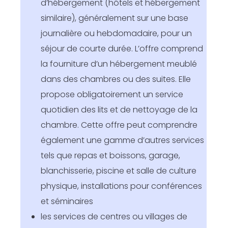
d’hébergement (hôtels et hébergement
similaire), généralement sur une base
journalière ou hebdomadaire, pour un
séjour de courte durée. L’offre comprend
la fourniture d’un hébergement meublé
dans des chambres ou des suites. Elle
propose obligatoirement un service
quotidien des lits et de nettoyage de la
chambre. Cette offre peut comprendre
également une gamme d’autres services
tels que repas et boissons, garage,
blanchisserie, piscine et salle de culture
physique, installations pour conférences
et séminaires
les services de centres ou villages de