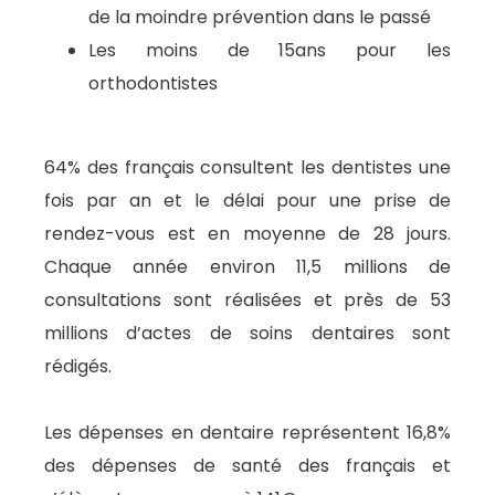
de la moindre prévention dans le passé
Les moins de 15ans pour les
orthodontistes
64% des français consultent les dentistes une
fois par an et le délai pour une prise de
rendez-vous est en moyenne de 28 jours.
Chaque année environ 11,5 millions de
consultations sont réalisées et près de 53
millions d’actes de soins dentaires sont
rédigés.
Les dépenses en dentaire représentent 16,8%
des dépenses de santé des français et