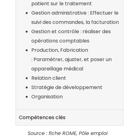
patient sur le traitement
Gestion administrative : Effectuer le
suivi des commandes, la facturation
Gestion et contrôle : réaliser des
opérations comptables
Production, Fabrication
: Paramétrer, ajuster, et poser un
appareillage médical
Relation client
Stratégie de développement
Organisation
Compétences clés
Source : fiche ROME, Pôle emploi