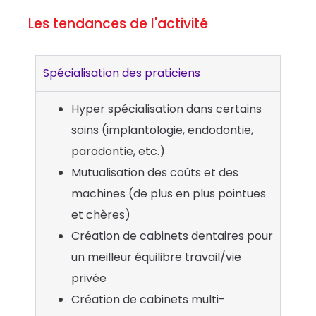
Les tendances de l'activité
Spécialisation des praticiens
Hyper spécialisation dans certains
soins (implantologie, endodontie,
parodontie, etc.)
Mutualisation des coûts et des
machines (de plus en plus pointues
et chères)
Création de cabinets dentaires pour
un meilleur équilibre travail/vie
privée
Création de cabinets multi-