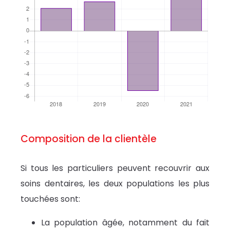
Composition de la clientèle
Si tous les particuliers peuvent recouvrir aux
soins dentaires, les deux populations les plus
touchées sont:
La population âgée, notamment du fait