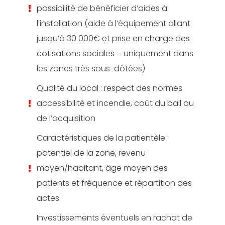
possibilité de bénéficier d’aides à
l’installation (aide à l’équipement allant
jusqu’à 30 000€ et prise en charge des
cotisations sociales – uniquement dans
les zones très sous-dôtées)
Qualité du local : respect des normes
accessibilité et incendie, coût du bail ou
de l’acquisition
Caractéristiques de la patientèle :
potentiel de la zone, revenu
moyen/habitant, âge moyen des
patients et fréquence et répartition des
actes.
Investissements éventuels en rachat de