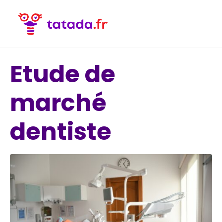
Etude de
marché
dentiste