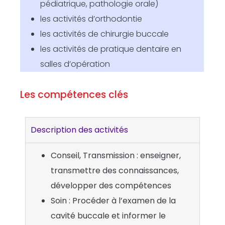
pédiatrique, pathologie orale)
les activités d’orthodontie
les activités de chirurgie buccale
les activités de pratique dentaire en
salles d’opération
Les compétences clés
Description des activités
Conseil, Transmission : enseigner,
transmettre des connaissances,
développer des compétences
Soin : Procéder à l’examen de la
cavité buccale et informer le