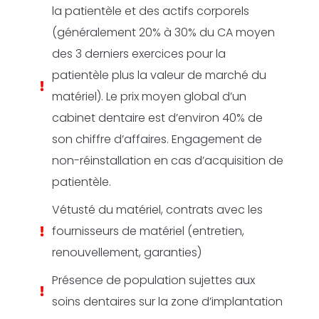
la patientèle et des actifs corporels
(généralement 20% à 30% du CA moyen
des 3 derniers exercices pour la
patientèle plus la valeur de marché du
matériel). Le prix moyen global d’un
cabinet dentaire est d’environ 40% de
son chiffre d’affaires. Engagement de
non-réinstallation en cas d’acquisition de
patientèle.
Vétusté du matériel, contrats avec les
fournisseurs de matériel (entretien,
renouvellement, garanties)
Présence de population sujettes aux
soins dentaires sur la zone d’implantation