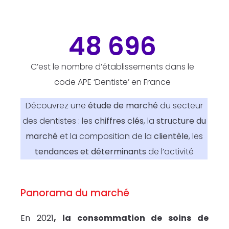
48 696
C’est le nombre d’établissements dans le
code APE ‘Dentiste’ en France
Découvrez une
étude de marché
du secteur
des dentistes : les
chiffres clés
, la
structure du
marché
et la composition de la
clientèle
, les
tendances et déterminants
de l’activité
Panorama du marché
En 2021
, la consommation de soins de