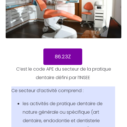
86.23Z
C’est le code APE du secteur de la pratique
dentaire défini par l’INSEE
Ce secteur d’activité comprend :
les activités de pratique dentaire de
nature générale ou spécifique (art
dentaire, endodontie et dentisterie