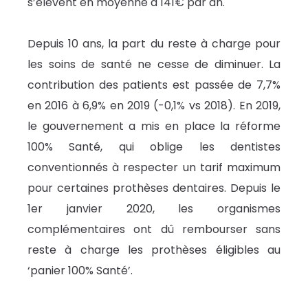
s’élèvent en moyenne à 141€ par an.
Depuis 10 ans, la part du reste à charge pour
les soins de santé ne cesse de diminuer. La
contribution des patients est passée de 7,7%
en 2016 à 6,9% en 2019 (-0,1% vs 2018). En 2019,
le gouvernement a mis en place la réforme
100% Santé, qui oblige les dentistes
conventionnés à respecter un tarif maximum
pour certaines prothèses dentaires. Depuis le
1er janvier 2020, les organismes
complémentaires ont dû rembourser sans
reste à charge les prothèses éligibles au
‘panier 100% Santé’.