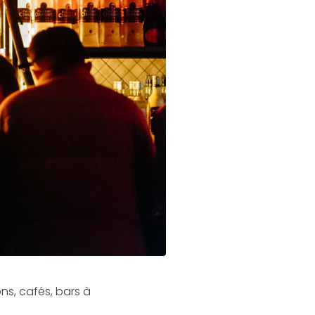
ns, cafés, bars à