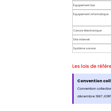
Équipement bar
Équipement informatique
Caisse électronique
Site internet
Système sonore
Les lois de réfé
Convention coll
Convention collective
décembre 1997 JORF