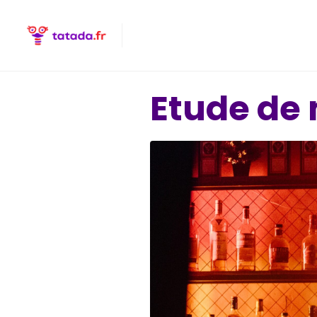
Etude de