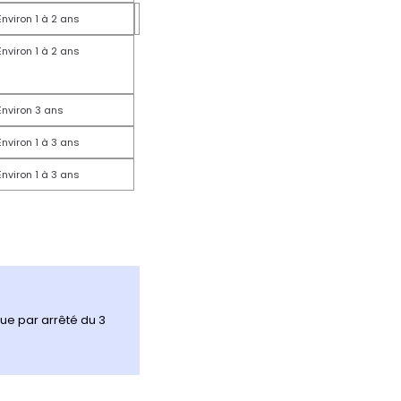
Environ 1 à 2 ans
Environ 1 à 2 ans
Environ 3 ans
Environ 1 à 3 ans
Environ 1 à 3 ans
due par arrêté du 3