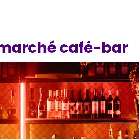
 marché café-bar