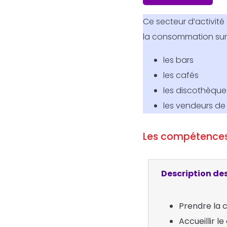
Ce secteur d’activité
la consommation sur 
les bars
les cafés
les discothèque
les vendeurs de 
Les compétences
Description des
Prendre la 
Accueillir le 