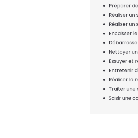
Préparer d
Réaliser un 
Réaliser un
Encaisser l
Débarrasse
Nettoyer une
Essuyer et ra
Entretenir 
Réaliser la 
Traiter un
Saisir une 