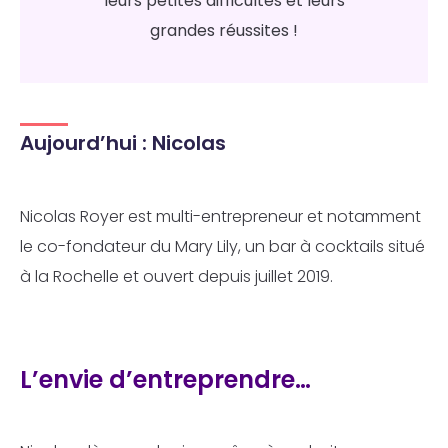
leurs petites difficultés et leurs
grandes réussites !
Aujourd’hui : Nicolas
Nicolas Royer est multi-entrepreneur et notamment
le co-fondateur du Mary Lily, un bar à cocktails situé
à la Rochelle et ouvert depuis juillet 2019.
L’envie d’entreprendre…