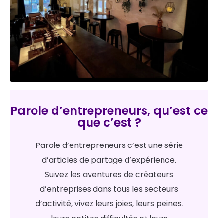
Parole d’entrepreneurs, qu’est ce
que c’est ?
Parole d’entrepreneurs c’est une série
d’articles de partage d’expérience.
Suivez les aventures de créateurs
d’entreprises dans tous les secteurs
d’activité, vivez leurs joies, leurs peines,