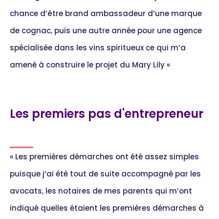
chance d’être brand ambassadeur d’une marque
de cognac, puis une autre année pour une agence
spécialisée dans les vins spiritueux ce qui m’a
amené à construire le projet du Mary Lily «
Les premiers pas d'entrepreneur
« Les premières démarches ont été assez simples
puisque j’ai été tout de suite accompagné par les
avocats, les notaires de mes parents qui m’ont
indiqué quelles étaient les premières démarches à