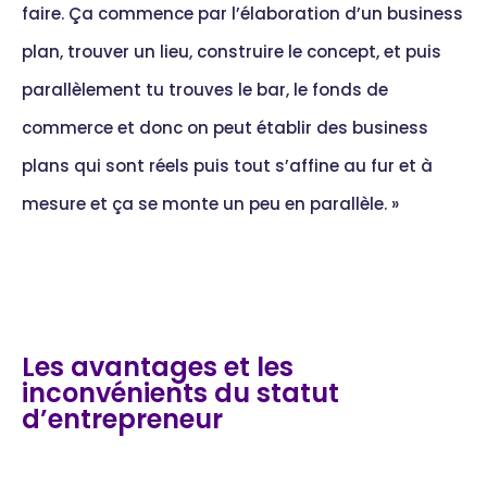
faire. Ça commence par l’élaboration d’un business
plan, trouver un lieu, construire le concept, et puis
parallèlement tu trouves le bar, le fonds de
commerce et donc on peut établir des business
plans qui sont réels puis tout s’affine au fur et à
mesure et ça se monte un peu en parallèle. »
Les avantages et les
inconvénients du statut
d’entrepreneur