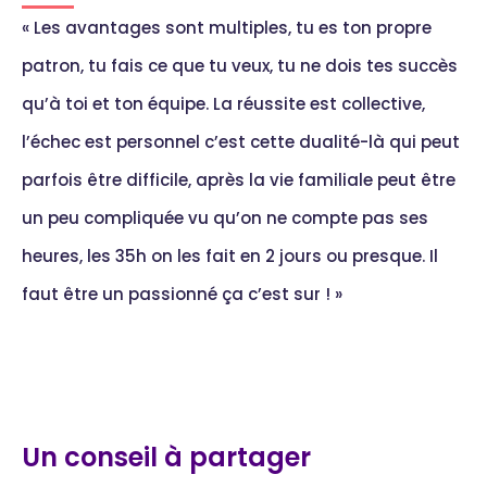
« Les avantages sont multiples, tu es ton propre
patron, tu fais ce que tu veux, tu ne dois tes succès
qu’à toi et ton équipe. La réussite est collective,
l’échec est personnel c’est cette dualité-là qui peut
parfois être difficile, après la vie familiale peut être
un peu compliquée vu qu’on ne compte pas ses
heures, les 35h on les fait en 2 jours ou presque. Il
faut être un passionné ça c’est sur ! »
Un conseil à partager