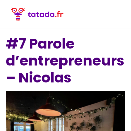
#7 Parole
d’entrepreneurs
– Nicolas