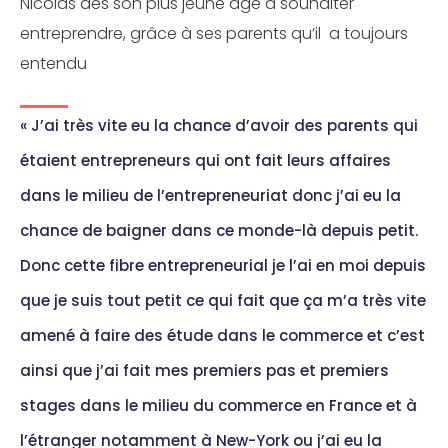
Nicolas dès son plus jeune âge à souhaiter
entreprendre, grâce à ses parents qu’il a toujours
entendu
« J’ai très vite eu la chance d’avoir des parents qui
étaient entrepreneurs qui ont fait leurs affaires
dans le milieu de l’entrepreneuriat donc j’ai eu la
chance de baigner dans ce monde-là depuis petit.
Donc cette fibre entrepreneurial je l’ai en moi depuis
que je suis tout petit ce qui fait que ça m’a très vite
amené à faire des étude dans le commerce et c’est
ainsi que j’ai fait mes premiers pas et premiers
stages dans le milieu du commerce en France et à
l’étranger notamment à New-York ou j’ai eu la