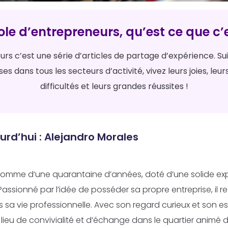
ole d’entrepreneurs, qu’est ce que c’e
rs c’est une série d’articles de partage d’expérience. Su
s dans tous les secteurs d’activité, vivez leurs joies, leur
difficultés et leurs grandes réussites !
urd’hui : Alejandro Morales
 homme d’une quarantaine d’années, doté d’une solide ex
 Passionné par l’idée de posséder sa propre entreprise, il 
sa vie professionnelle. Avec son regard curieux et son es
n lieu de convivialité et d’échange dans le quartier animé d