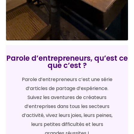
Parole d’entrepreneurs, qu’est ce
que c’est ?
Parole d’entrepreneurs c’est une série
d’articles de partage d’expérience.
Suivez les aventures de créateurs
d’entreprises dans tous les secteurs
d’activité, vivez leurs joies, leurs peines,
leurs petites difficultés et leurs
grandes réussites !