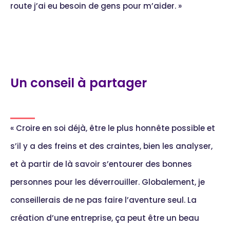
route j’ai eu besoin de gens pour m’aider. »
Un conseil à partager
« Croire en soi déjà, être le plus honnête possible et
s’il y a des freins et des craintes, bien les analyser,
et à partir de là savoir s’entourer des bonnes
personnes pour les déverrouiller. Globalement, je
conseillerais de ne pas faire l’aventure seul. La
création d’une entreprise, ça peut être un beau