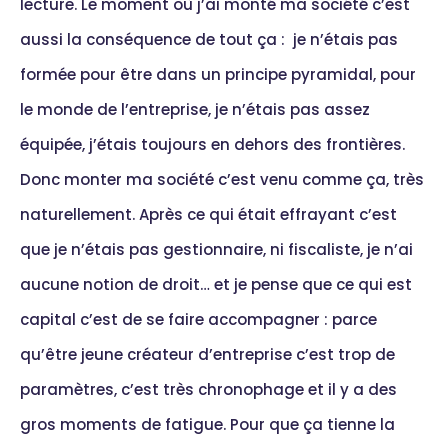
lecture. Le moment où j’ai monté ma société c’est
aussi la conséquence de tout ça : je n’étais pas
formée pour être dans un principe pyramidal, pour
le monde de l’entreprise, je n’étais pas assez
équipée, j’étais toujours en dehors des frontières.
Donc monter ma société c’est venu comme ça, très
naturellement. Après ce qui était effrayant c’est
que je n’étais pas gestionnaire, ni fiscaliste, je n’ai
aucune notion de droit… et je pense que ce qui est
capital c’est de se faire accompagner : parce
qu’être jeune créateur d’entreprise c’est trop de
paramètres, c’est très chronophage et il y a des
gros moments de fatigue. Pour que ça tienne la