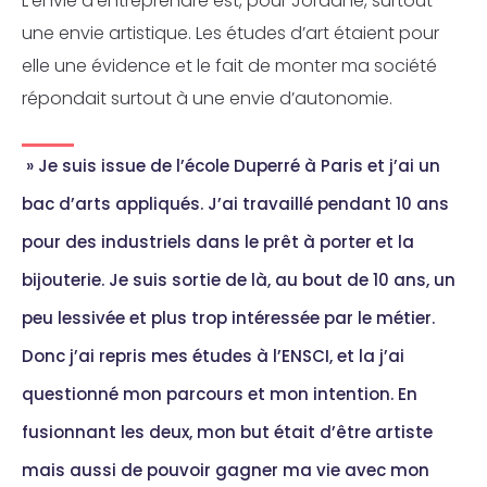
L’envie d’entreprendre est, pour Jordane, surtout
une envie artistique. Les études d’art étaient pour
elle une évidence et le fait de monter ma société
répondait surtout à une envie d’autonomie.
»
Je suis issue de l’école Duperré à Paris et j’ai un
bac d’arts appliqués. J’ai travaillé pendant 10 ans
pour des industriels dans le prêt à porter et la
bijouterie. Je suis sortie de là, au bout de 10 ans, un
peu lessivée et plus trop intéressée par le métier.
Donc j’ai repris mes études à l’ENSCI, et la j’ai
questionné mon parcours et mon intention. En
fusionnant les deux, mon but était d’être artiste
mais aussi de pouvoir gagner ma vie avec mon