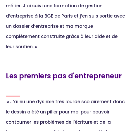
métier. J’ai suivi une formation de gestion
d’entreprise à la BGE de Paris et j’en suis sortie avec
un dossier d’entreprise et ma marque
complètement construite grâce à leur aide et de
leur soutien.
«
Les premiers pas d'entrepreneur
» J’ai eu une dyslexie très lourde scolairement donc
le dessin a été un pilier pour moi pour pouvoir
contourner les problèmes de l’écriture et de la