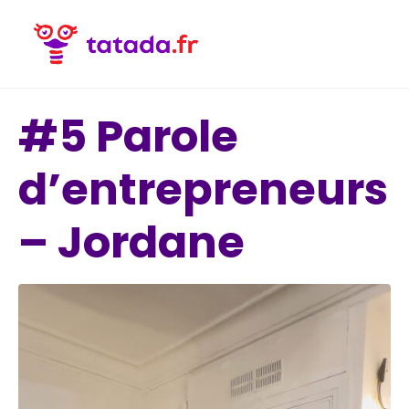
#5 Parole
d’entrepreneurs
– Jordane