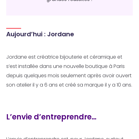
Aujourd’hui : Jordane
Jordane est créatrice bijouterie et céramique et
s’est installée dans une nouvelle boutique à Paris
depuis quelques mois seulement après avoir ouvert
son atelier il y a 6 ans et créé sa marque il y a 10 ans.
L’envie d’entreprendre…